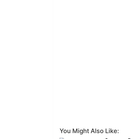
You Might Also Like: