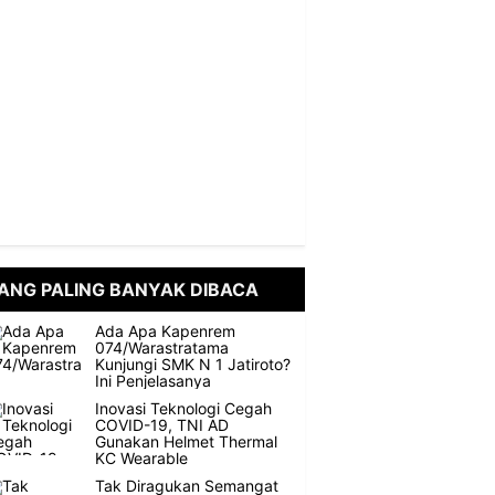
ANG PALING BANYAK DIBACA
Ada Apa Kapenrem
074/Warastratama
Kunjungi SMK N 1 Jatiroto?
Ini Penjelasanya
Inovasi Teknologi Cegah
COVID-19, TNI AD
Gunakan Helmet Thermal
KC Wearable
Tak Diragukan Semangat