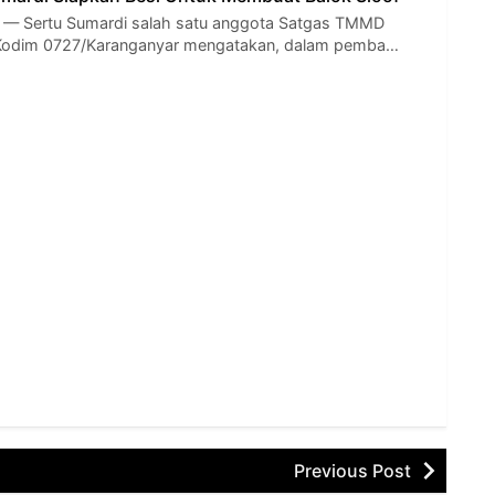
 Sertu Sumardi salah satu anggota Satgas TMMD
 Kodim 0727/Karanganyar mengatakan, dalam pemba…
Previous Post