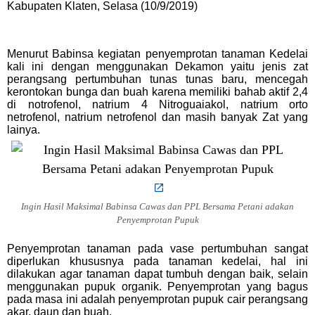
Kabupaten Klaten, Selasa (10/9/2019)
Menurut Babinsa kegiatan penyemprotan tanaman Kedelai
kali ini dengan menggunakan Dekamon yaitu jenis zat
perangsang pertumbuhan tunas tunas baru, mencegah
kerontokan bunga dan buah karena memiliki bahab aktif 2,4
di notrofenol, natrium 4 Nitroguaiakol, natrium orto
netrofenol, natrium netrofenol dan masih banyak Zat yang
lainya.
Ingin Hasil Maksimal Babinsa Cawas dan PPL Bersama Petani adakan
Penyemprotan Pupuk
Penyemprotan tanaman pada vase pertumbuhan sangat
diperlukan khususnya pada tanaman kedelai, hal ini
dilakukan agar tanaman dapat tumbuh dengan baik, selain
menggunakan pupuk organik. Penyemprotan yang bagus
pada masa ini adalah penyemprotan pupuk cair perangsang
akar, daun dan buah.