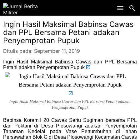
Skip to main content
Ingin Hasil Maksimal Babinsa Cawas
dan PPL Bersama Petani adakan
Penyemprotan Pupuk
Ditulis pada:
September 11, 2019
Ingin Hasil Maksimal Babinsa Cawas dan PPL Bersama
Petani adakan Penyemprotan Pupuk
Ingin Hasil Maksimal Babinsa Cawas dan PPL Bersama Petani adakan
Penyemprotan Pupuk
Babinsa Koramil 20 Cawas Sertu Sugiman bersama PPL
dan Poktani di Desa Plosowangi adakan Penyemprotan
Tanaman Kedelai pada Vase Pertumbuhan di lahan
Persawahan Blok G di Desa Plosowangi Kecamatan Cawas