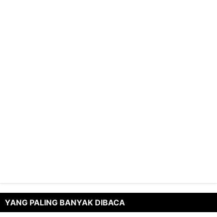
YANG PALING BANYAK DIBACA