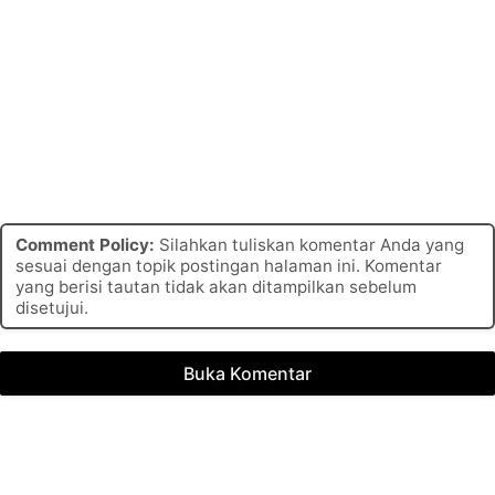
Comment Policy:
Silahkan tuliskan komentar Anda yang
sesuai dengan topik postingan halaman ini. Komentar
yang berisi tautan tidak akan ditampilkan sebelum
disetujui.
Buka Komentar