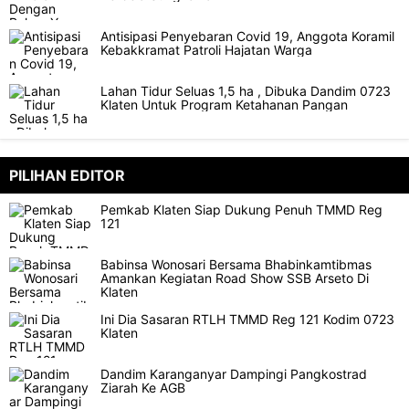
Antisipasi Penyebaran Covid 19, Anggota Koramil
Kebakkramat Patroli Hajatan Warga
Lahan Tidur Seluas 1,5 ha , Dibuka Dandim 0723
Klaten Untuk Program Ketahanan Pangan
PILIHAN EDITOR
Pemkab Klaten Siap Dukung Penuh TMMD Reg
121
Babinsa Wonosari Bersama Bhabinkamtibmas
Amankan Kegiatan Road Show SSB Arseto Di
Klaten
Ini Dia Sasaran RTLH TMMD Reg 121 Kodim 0723
Klaten
Dandim Karanganyar Dampingi Pangkostrad
Ziarah Ke AGB