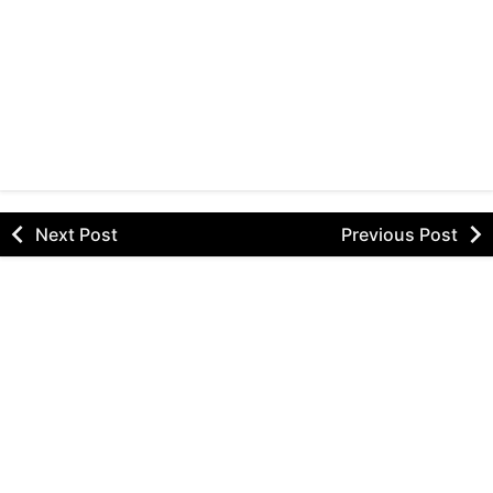
Next Post
Previous Post