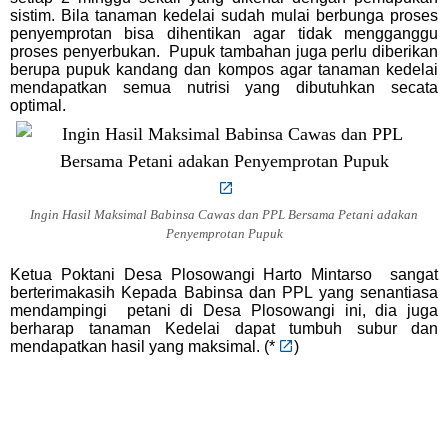
sistim. Bila tanaman kedelai sudah mulai berbunga proses
penyemprotan bisa dihentikan agar tidak mengganggu
proses penyerbukan. Pupuk tambahan juga perlu diberikan
berupa pupuk kandang dan kompos agar tanaman kedelai
mendapatkan semua nutrisi yang dibutuhkan secata
optimal.
Ingin Hasil Maksimal Babinsa Cawas dan PPL Bersama Petani adakan
Penyemprotan Pupuk
Ketua Poktani Desa Plosowangi Harto Mintarso sangat
berterimakasih Kepada Babinsa dan PPL yang senantiasa
mendampingi petani di Desa Plosowangi ini, dia juga
berharap tanaman Kedelai dapat tumbuh subur dan
mendapatkan hasil yang maksimal. (
*
)