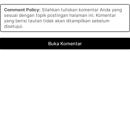
Comment Policy:
Silahkan tuliskan komentar Anda yang
sesuai dengan topik postingan halaman ini. Komentar
yang berisi tautan tidak akan ditampilkan sebelum
disetujui.
Buka Komentar