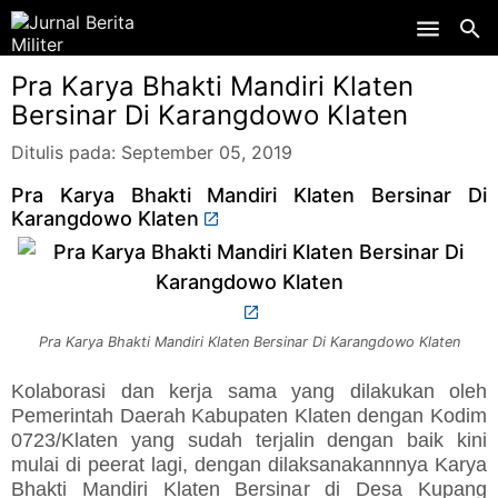
Skip to main content
Pra Karya Bhakti Mandiri Klaten
Bersinar Di Karangdowo Klaten
Ditulis pada:
September 05, 2019
Pra Karya Bhakti Mandiri Klaten Bersinar Di
Karangdowo Klaten
Pra Karya Bhakti Mandiri Klaten Bersinar Di Karangdowo Klaten
Kolaborasi dan kerja sama yang dilakukan oleh
Pemerintah Daerah Kabupaten Klaten dengan Kodim
0723/Klaten yang sudah terjalin dengan baik kini
mulai di peerat lagi, dengan dilaksanakannnya Karya
Bhakti Mandiri Klaten Bersinar di Desa Kupang