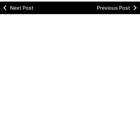
Next Post
Previous Post