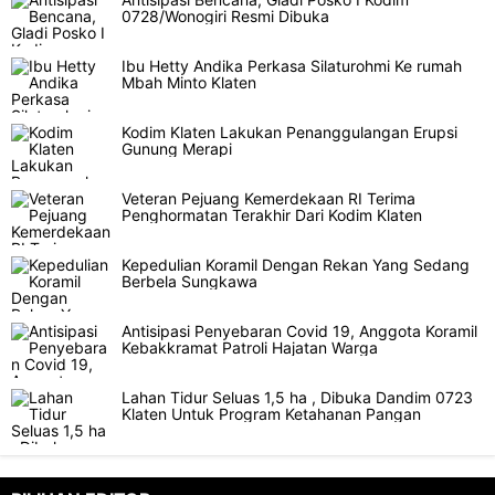
0728/Wonogiri Resmi Dibuka
Ibu Hetty Andika Perkasa Silaturohmi Ke rumah
Mbah Minto Klaten
Kodim Klaten Lakukan Penanggulangan Erupsi
Gunung Merapi
Veteran Pejuang Kemerdekaan RI Terima
Penghormatan Terakhir Dari Kodim Klaten
Kepedulian Koramil Dengan Rekan Yang Sedang
Berbela Sungkawa
Antisipasi Penyebaran Covid 19, Anggota Koramil
Kebakkramat Patroli Hajatan Warga
Lahan Tidur Seluas 1,5 ha , Dibuka Dandim 0723
Klaten Untuk Program Ketahanan Pangan