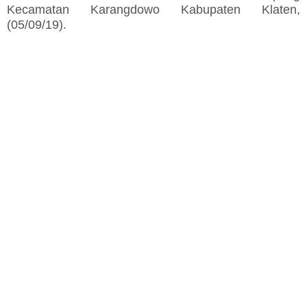
Kecamatan Karangdowo Kabupaten Klaten,
(05/09/19).