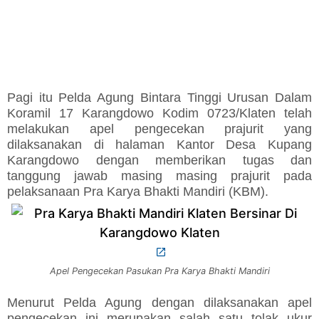
Pagi itu Pelda Agung Bintara Tinggi Urusan Dalam
Koramil 17 Karangdowo Kodim 0723/Klaten telah
melakukan apel pengecekan prajurit yang
dilaksanakan di halaman Kantor Desa Kupang
Karangdowo dengan memberikan tugas dan
tanggung jawab masing masing prajurit pada
pelaksanaan Pra Karya Bhakti Mandiri (KBM).
Apel Pengecekan Pasukan Pra Karya Bhakti Mandiri
Menurut Pelda Agung dengan dilaksanakan apel
pengecekan ini merupakan salah satu tolak ukur