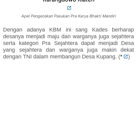
Apel Pengecekan Pasukan Pra Karya Bhakti Mandiri
Dengan adanya KBM ini sang Kades berharap
desanya menjadi maju dan warganya juga sejahtera
serta kategori Pra Sejahtera dapat menjadi Desa
yang sejahtera dan warganya juga makin dekat
dengan TNI dalam membangun Desa Kupang. (
*
)