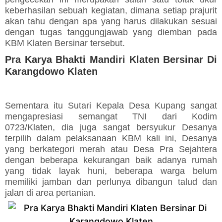
keberhasilan sebuah kegiatan, dimana setiap prajurit
akan tahu dengan apa yang harus dilakukan sesuai
dengan tugas tanggungjawab yang diemban pada
KBM Klaten Bersinar tersebut.
Pra Karya Bhakti Mandiri Klaten Bersinar Di
Karangdowo Klaten
Sementara itu Sutari Kepala Desa Kupang sangat
mengapresiasi semangat TNI dari Kodim
0723/Klaten, dia juga sangat bersyukur Desanya
terpilih dalam pelaksanaan KBM kali ini, Desanya
yang berkategori merah atau Desa Pra Sejahtera
dengan beberapa kekurangan baik adanya rumah
yang tidak layak huni, beberapa warga belum
memiliki jamban dan perlunya dibangun talud dan
jalan di area pertanian.