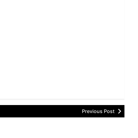
Previous Post