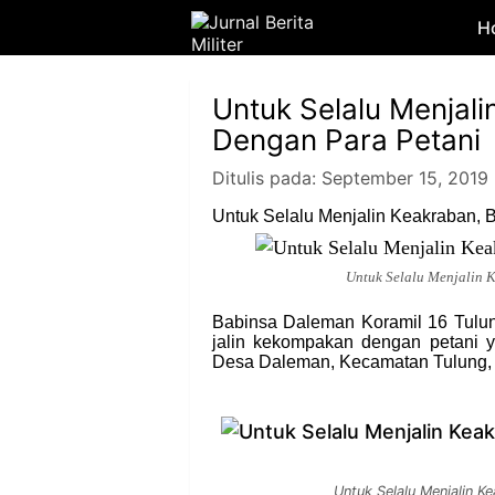
H
Untuk Selalu Menjal
Dengan Para Petani
Ditulis pada:
September 15, 2019
Untuk Selalu Menjalin Keakraban,
Untuk Selalu Menjalin 
Babinsa Daleman Koramil 16 Tulun
jalin kekompakan dengan petani 
Desa Daleman, Kecamatan Tulung, K
Untuk Selalu Menjalin 