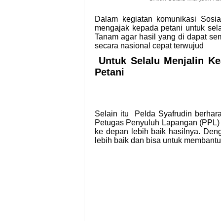
Dalam kegiatan komunikasi Sosia
mengajak kepada petani untuk se
Tanam agar hasil yang di dapat s
secara nasional cepat terwujud
Untuk Selalu Menjalin K
Petani
Selain itu Pelda Syafrudin berhara
Petugas Penyuluh Lapangan (PPL) 
ke depan lebih baik hasilnya. Den
lebih baik dan bisa untuk membantu