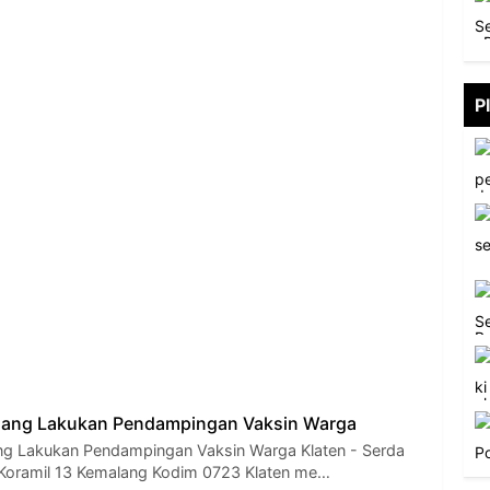
P
lang Lakukan Pendampingan Vaksin Warga
ng Lakukan Pendampingan Vaksin Warga Klaten - Serda
Koramil 13 Kemalang Kodim 0723 Klaten me…