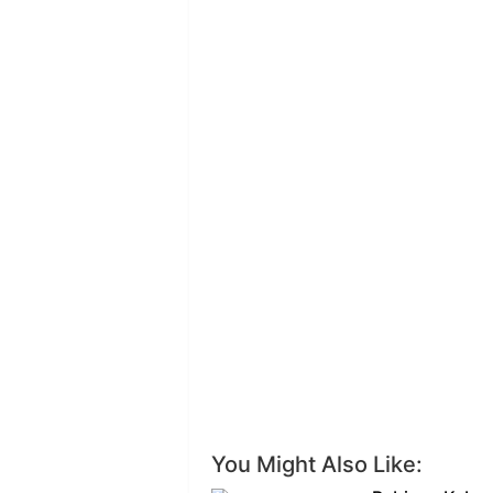
You Might Also Like: