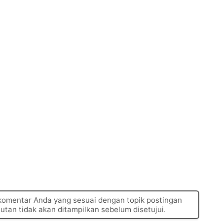
 komentar Anda yang sesuai dengan topik postingan
autan tidak akan ditampilkan sebelum disetujui.