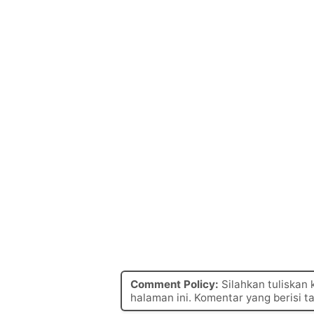
Comment Policy:
Silahkan tuliskan
halaman ini. Komentar yang berisi t