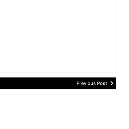
Previous Post