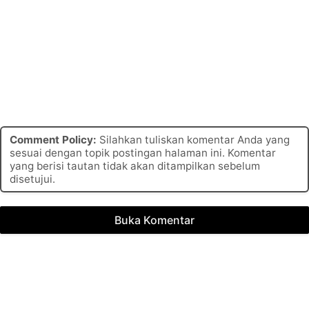
Comment Policy:
Silahkan tuliskan komentar Anda yang
sesuai dengan topik postingan halaman ini. Komentar
yang berisi tautan tidak akan ditampilkan sebelum
disetujui.
Buka Komentar