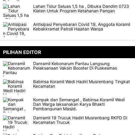
Lahan Tidur Seluas 1,5 ha , Dibuka Dandim 0723
Klaten Untuk Program Ketahanan Pangan
Antisipasi Penyebaran Covid 19, Anggota Koramil
Kebakkramat Patroli Hajatan Warga
PILIHAN EDITOR
Danramil Kebonarum Pantau Langsung
Pelaksanaan Vaksin Booster Di Puskesmas
Babinsa Koramil Wedi Hadiri Musrenbang Tingkat
Kecamatan
Kompak dan Semangat , Babinsa Koramil Wedi
Dan Warga laksanakan Karya Bhakti
Pembangunan Masjid.
Danramil 19 Trucuk Hadiri Musrenbang RKPD Di
Kecamatan Trucuk