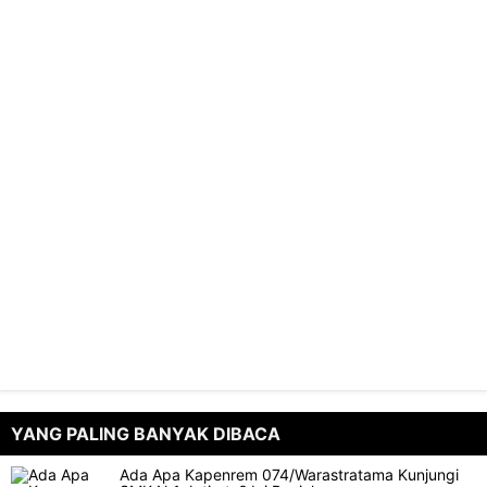
YANG PALING BANYAK DIBACA
Ada Apa Kapenrem 074/Warastratama Kunjungi