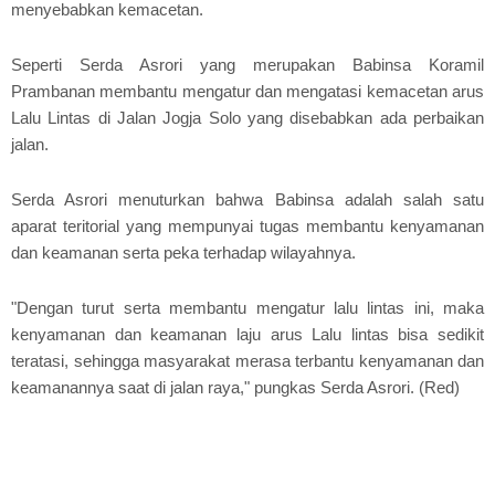
menyebabkan kemacetan.
Seperti Serda Asrori yang merupakan Babinsa Koramil
Prambanan membantu mengatur dan mengatasi kemacetan arus
Lalu Lintas di Jalan Jogja Solo yang disebabkan ada perbaikan
jalan.
Serda Asrori menuturkan bahwa Babinsa adalah salah satu
aparat teritorial yang mempunyai tugas membantu kenyamanan
dan keamanan serta peka terhadap wilayahnya.
"Dengan turut serta membantu mengatur lalu lintas ini, maka
kenyamanan dan keamanan laju arus Lalu lintas bisa sedikit
teratasi, sehingga masyarakat merasa terbantu kenyamanan dan
keamanannya saat di jalan raya," pungkas Serda Asrori. (Red)