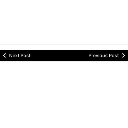
Next Post
Previous Post