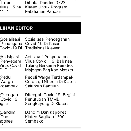
Dibuka Dandim 0723
Klaten Untuk Program
Ketahanan Pangan
ILIHAN EDITOR
Sosialisasi Pencegahan
Covid-19 Di Pasar
Tradisional Klewer
Antisipasi Penyebaran
Virus Covid -19, Babinsa
Tulung Bersama Pemdes
Majegan Bagikan Masker
Peduli Warga Terdampak
Corona, TNI polri Di Klaten
Salurkan Bantuan
Ditengah Covid 19, Begini
Penutupan TMMD
Sengkuyung Di Klaten
Dandim Dan Kapolres
Klaten Bagikan 1200
Sembako