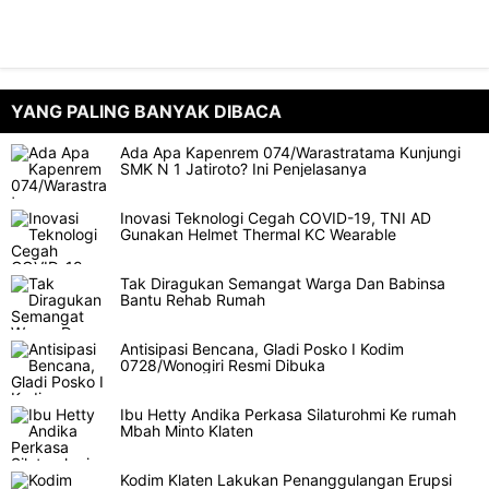
YANG PALING BANYAK DIBACA
Ada Apa Kapenrem 074/Warastratama Kunjungi
SMK N 1 Jatiroto? Ini Penjelasanya
Inovasi Teknologi Cegah COVID-19, TNI AD
Gunakan Helmet Thermal KC Wearable
Tak Diragukan Semangat Warga Dan Babinsa
Bantu Rehab Rumah
Antisipasi Bencana, Gladi Posko I Kodim
0728/Wonogiri Resmi Dibuka
Ibu Hetty Andika Perkasa Silaturohmi Ke rumah
Mbah Minto Klaten
Kodim Klaten Lakukan Penanggulangan Erupsi