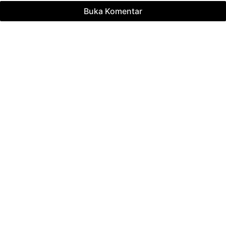
Buka Komentar