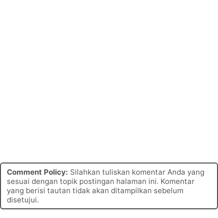
Comment Policy:
Silahkan tuliskan komentar Anda yang
sesuai dengan topik postingan halaman ini. Komentar
yang berisi tautan tidak akan ditampilkan sebelum
disetujui.