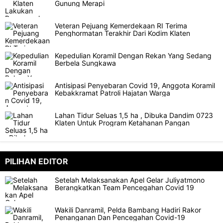
Gunung Merapi
Veteran Pejuang Kemerdekaan RI Terima
Penghormatan Terakhir Dari Kodim Klaten
Kepedulian Koramil Dengan Rekan Yang Sedang
Berbela Sungkawa
Antisipasi Penyebaran Covid 19, Anggota Koramil
Kebakkramat Patroli Hajatan Warga
Lahan Tidur Seluas 1,5 ha , Dibuka Dandim 0723
Klaten Untuk Program Ketahanan Pangan
PILIHAN EDITOR
Setelah Melaksanakan Apel Gelar Juliyatmono
Berangkatkan Team Pencegahan Covid 19
Wakili Danramil, Pelda Bambang Hadiri Rakor
Penanganan Dan Pencegahan Covid-19