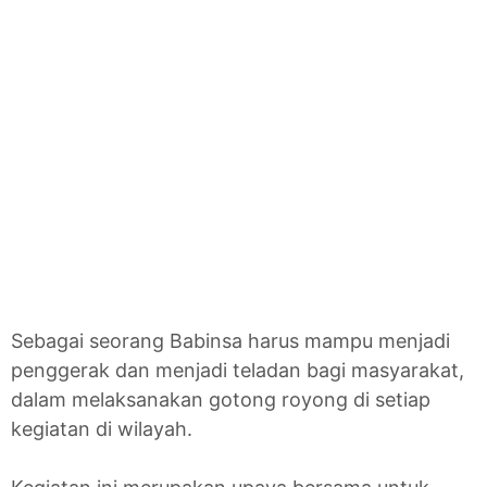
Sebagai seorang Babinsa harus mampu menjadi
penggerak dan menjadi teladan bagi masyarakat,
dalam melaksanakan gotong royong di setiap
kegiatan di wilayah.