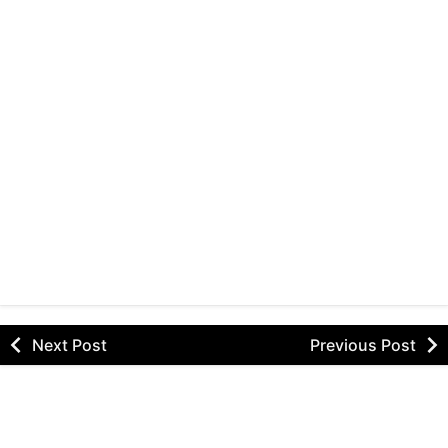
Next Post
Previous Post