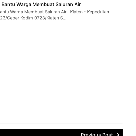
 Bantu Warga Membuat Saluran Air
antu Warga Membuat Saluran Air Klaten - Kepedulian
 23/Ceper Kodim 0723/Klaten S…
Previous Post