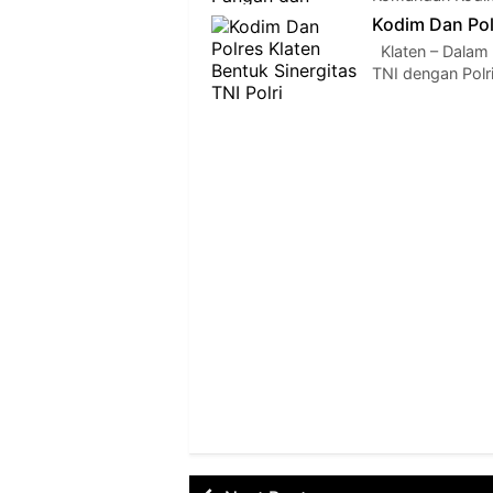
Kodim Dan Polr
Klaten – Dalam 
TNI dengan Polr