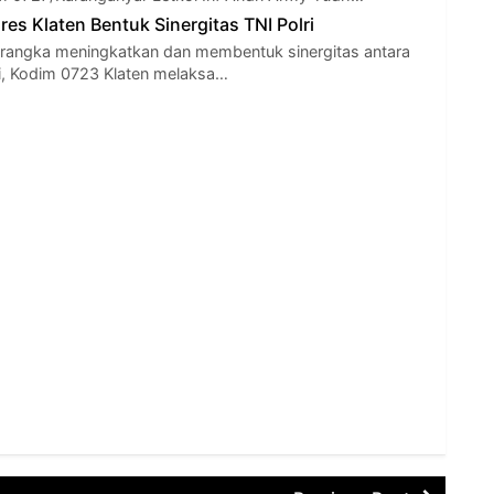
es Klaten Bentuk Sinergitas TNI Polri
rangka meningkatkan dan membentuk sinergitas antara
i, Kodim 0723 Klaten melaksa…