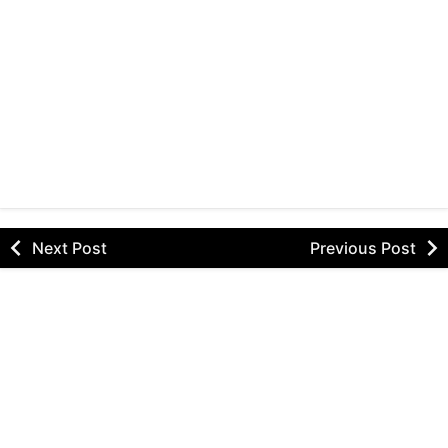
Next Post
Previous Post