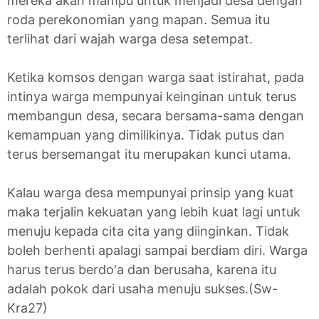
mereka akan mampu untuk menjadi desa dengan
roda perekonomian yang mapan. Semua itu
terlihat dari wajah warga desa setempat.
Ketika komsos dengan warga saat istirahat, pada
intinya warga mempunyai keinginan untuk terus
membangun desa, secara bersama-sama dengan
kemampuan yang dimilikinya. Tidak putus dan
terus bersemangat itu merupakan kunci utama.
Kalau warga desa mempunyai prinsip yang kuat
maka terjalin kekuatan yang lebih kuat lagi untuk
menuju kepada cita cita yang diinginkan. Tidak
boleh berhenti apalagi sampai berdiam diri. Warga
harus terus berdo'a dan berusaha, karena itu
adalah pokok dari usaha menuju sukses.(Sw-
Kra27)