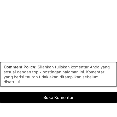
Comment Policy:
Silahkan tuliskan komentar Anda yang
sesuai dengan topik postingan halaman ini. Komentar
yang berisi tautan tidak akan ditampilkan sebelum
disetujui.
Buka Komentar