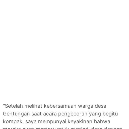
"Setelah melihat kebersamaan warga desa
Gentungan saat acara pengecoran yang begitu
kompak, saya mempunyai keyakinan bahwa