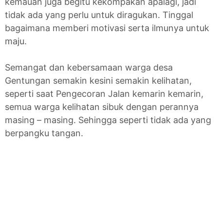
kemauan juga begitu kekompakan apalagi, jadi
tidak ada yang perlu untuk diragukan. Tinggal
bagaimana memberi motivasi serta ilmunya untuk
maju.
Semangat dan kebersamaan warga desa
Gentungan semakin kesini semakin kelihatan,
seperti saat Pengecoran Jalan kemarin kemarin,
semua warga kelihatan sibuk dengan perannya
masing – masing. Sehingga seperti tidak ada yang
berpangku tangan.