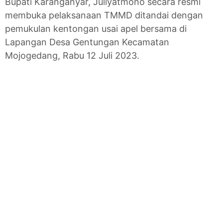
Bupati Karanganyar, Juliyatmono secara resmi
membuka pelaksanaan TMMD ditandai dengan
pemukulan kentongan usai apel bersama di
Lapangan Desa Gentungan Kecamatan
Mojogedang, Rabu 12 Juli 2023.