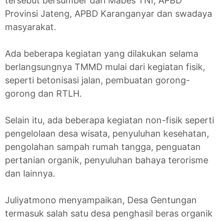
tersebut bersumber dari Mabes TNI, APBD
Provinsi Jateng, APBD Karanganyar dan swadaya
masyarakat.
Ada beberapa kegiatan yang dilakukan selama
berlangsungnya TMMD mulai dari kegiatan fisik,
seperti betonisasi jalan, pembuatan gorong-
gorong dan RTLH.
Selain itu, ada beberapa kegiatan non-fisik seperti
pengelolaan desa wisata, penyuluhan kesehatan,
pengolahan sampah rumah tangga, penguatan
pertanian organik, penyuluhan bahaya terorisme
dan lainnya.
Juliyatmono menyampaikan, Desa Gentungan
termasuk salah satu desa penghasil beras organik