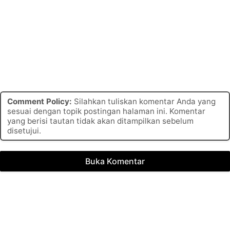
Comment Policy:
Silahkan tuliskan komentar Anda yang
sesuai dengan topik postingan halaman ini. Komentar
yang berisi tautan tidak akan ditampilkan sebelum
disetujui.
Buka Komentar