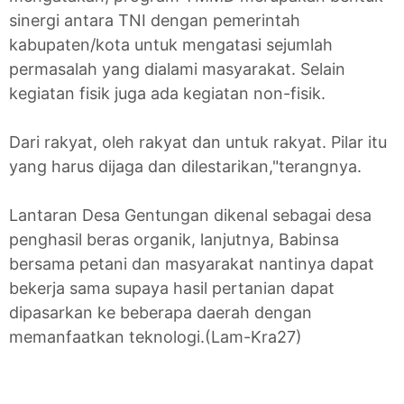
sinergi antara TNI dengan pemerintah
kabupaten/kota untuk mengatasi sejumlah
permasalah yang dialami masyarakat. Selain
kegiatan fisik juga ada kegiatan non-fisik.
Dari rakyat, oleh rakyat dan untuk rakyat. Pilar itu
yang harus dijaga dan dilestarikan,"terangnya.
Lantaran Desa Gentungan dikenal sebagai desa
penghasil beras organik, lanjutnya, Babinsa
bersama petani dan masyarakat nantinya dapat
bekerja sama supaya hasil pertanian dapat
dipasarkan ke beberapa daerah dengan
memanfaatkan teknologi.(Lam-Kra27)