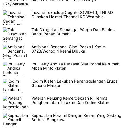
Inovasi Teknologi Cegah COVID-19, TNI AD
Gunakan Helmet Thermal KC Wearable
Tak Diragukan Semangat Warga Dan Babinsa
Bantu Rehab Rumah
Antisipasi Bencana, Gladi Posko I Kodim
0728/Wonogiri Resmi Dibuka
Ibu Hetty Andika Perkasa Silaturohmi Ke rumah
Mbah Minto Klaten
Kodim Klaten Lakukan Penanggulangan Erupsi
Gunung Merapi
Veteran Pejuang Kemerdekaan RI Terima
Penghormatan Terakhir Dari Kodim Klaten
Kepedulian Koramil Dengan Rekan Yang Sedang
Berbela Sungkawa