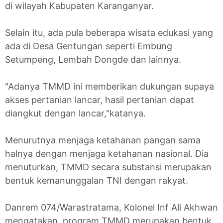
di wilayah Kabupaten Karanganyar.
Selain itu, ada pula beberapa wisata edukasi yang
ada di Desa Gentungan seperti Embung
Setumpeng, Lembah Dongde dan lainnya.
"Adanya TMMD ini memberikan dukungan supaya
akses pertanian lancar, hasil pertanian dapat
diangkut dengan lancar,"katanya.
Menurutnya menjaga ketahanan pangan sama
halnya dengan menjaga ketahanan nasional. Dia
menuturkan, TMMD secara substansi merupakan
bentuk kemanunggalan TNI dengan rakyat.
Danrem 074/Warastratama, Kolonel Inf Ali Akhwan
mengatakan, program TMMD merupakan bentuk