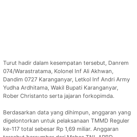
Turut hadir dalam kesempatan tersebut, Danrem
074/Warastratama, Kolonel Inf Ali Akhwan,
Dandim 0727 Karanganyar, Letkol Inf Andri Army
Yudha Ardhitama, Wakil Bupati Karanganyar,
Rober Christanto serta jajaran forkopimda.
Berdasarkan data yang dihimpun, anggaran yang
digelontorkan untuk pelaksanaan TMMD Reguler
ke-117 total sebesar Rp 1,69 miliar. Anggaran