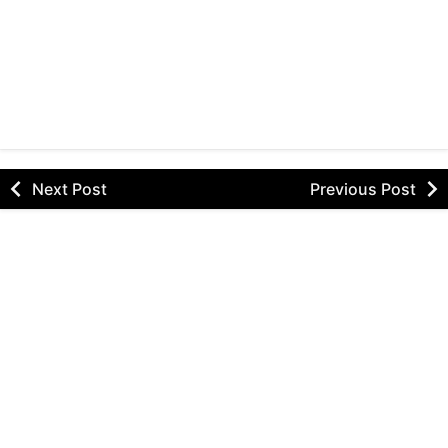
Next Post
Previous Post