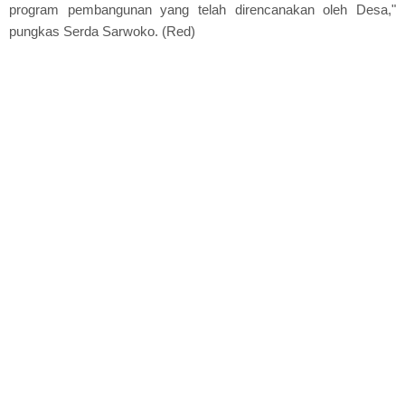
program pembangunan yang telah direncanakan oleh Desa,"
pungkas Serda Sarwoko. (Red)