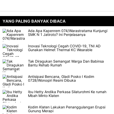
YANG PALING BANYAK DIBACA
Ada Apa Kapenrem 074/Warastratama Kunjungi
SMK N 1 Jatiroto? Ini Penjelasanya
Inovasi Teknologi Cegah COVID-19, TNI AD
Gunakan Helmet Thermal KC Wearable
Tak Diragukan Semangat Warga Dan Babinsa
Bantu Rehab Rumah
Antisipasi Bencana, Gladi Posko I Kodim
0728/Wonogiri Resmi Dibuka
Ibu Hetty Andika Perkasa Silaturohmi Ke rumah
Mbah Minto Klaten
Kodim Klaten Lakukan Penanggulangan Erupsi
Gunung Merapi