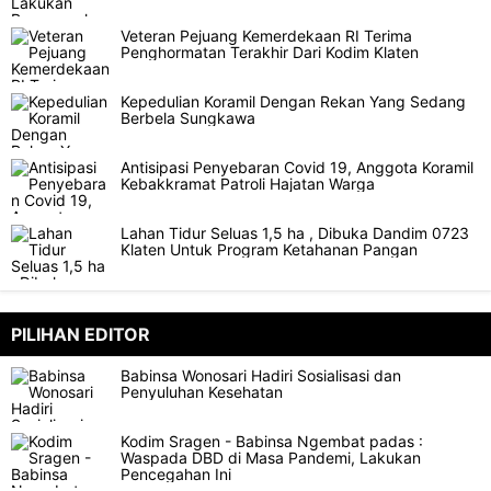
Veteran Pejuang Kemerdekaan RI Terima
Penghormatan Terakhir Dari Kodim Klaten
Kepedulian Koramil Dengan Rekan Yang Sedang
Berbela Sungkawa
Antisipasi Penyebaran Covid 19, Anggota Koramil
Kebakkramat Patroli Hajatan Warga
Lahan Tidur Seluas 1,5 ha , Dibuka Dandim 0723
Klaten Untuk Program Ketahanan Pangan
PILIHAN EDITOR
Babinsa Wonosari Hadiri Sosialisasi dan
Penyuluhan Kesehatan
Kodim Sragen - Babinsa Ngembat padas :
Waspada DBD di Masa Pandemi, Lakukan
Pencegahan Ini