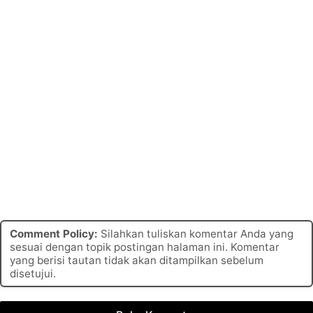
Comment Policy:
Silahkan tuliskan komentar Anda yang
sesuai dengan topik postingan halaman ini. Komentar
yang berisi tautan tidak akan ditampilkan sebelum
disetujui.