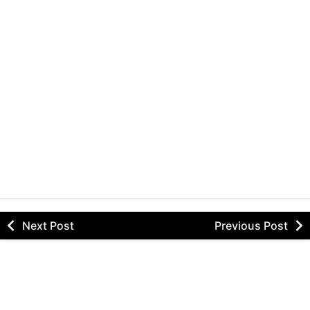
Next Post
Previous Post