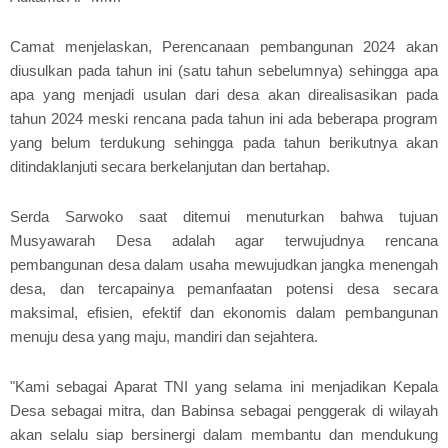
Camat menjelaskan, Perencanaan pembangunan 2024 akan
diusulkan pada tahun ini (satu tahun sebelumnya) sehingga apa
apa yang menjadi usulan dari desa akan direalisasikan pada
tahun 2024 meski rencana pada tahun ini ada beberapa program
yang belum terdukung sehingga pada tahun berikutnya akan
ditindaklanjuti secara berkelanjutan dan bertahap.
Serda Sarwoko saat ditemui menuturkan bahwa tujuan
Musyawarah Desa adalah agar terwujudnya rencana
pembangunan desa dalam usaha mewujudkan jangka menengah
desa, dan tercapainya pemanfaatan potensi desa secara
maksimal, efisien, efektif dan ekonomis dalam pembangunan
menuju desa yang maju, mandiri dan sejahtera.
"Kami sebagai Aparat TNI yang selama ini menjadikan Kepala
Desa sebagai mitra, dan Babinsa sebagai penggerak di wilayah
akan selalu siap bersinergi dalam membantu dan mendukung