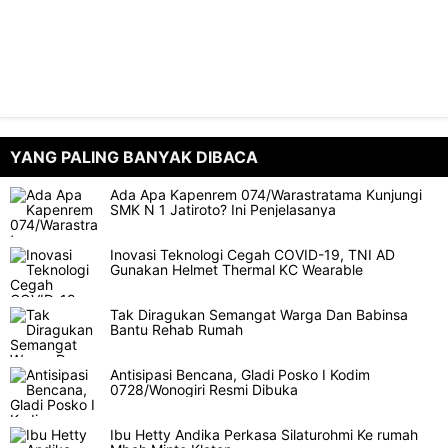
YANG PALING BANYAK DIBACA
Ada Apa Kapenrem 074/Warastratama Kunjungi
SMK N 1 Jatiroto? Ini Penjelasanya
Inovasi Teknologi Cegah COVID-19, TNI AD
Gunakan Helmet Thermal KC Wearable
Tak Diragukan Semangat Warga Dan Babinsa
Bantu Rehab Rumah
Antisipasi Bencana, Gladi Posko I Kodim
0728/Wonogiri Resmi Dibuka
Ibu Hetty Andika Perkasa Silaturohmi Ke rumah