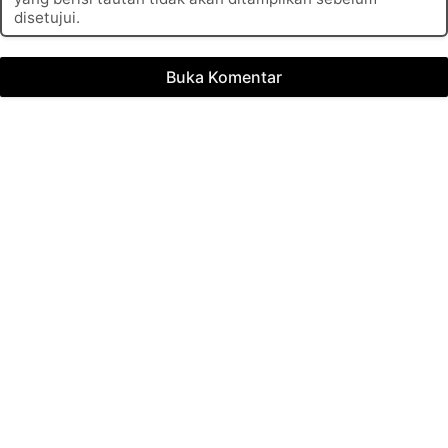
disetujui.
Buka Komentar