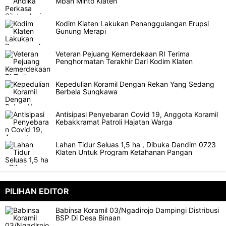
Mbah Minto Klaten
Kodim Klaten Lakukan Penanggulangan Erupsi
Gunung Merapi
Veteran Pejuang Kemerdekaan RI Terima
Penghormatan Terakhir Dari Kodim Klaten
Kepedulian Koramil Dengan Rekan Yang Sedang
Berbela Sungkawa
Antisipasi Penyebaran Covid 19, Anggota Koramil
Kebakkramat Patroli Hajatan Warga
Lahan Tidur Seluas 1,5 ha , Dibuka Dandim 0723
Klaten Untuk Program Ketahanan Pangan
PILIHAN EDITOR
Babinsa Koramil 03/Ngadirojo Dampingi Distribusi
BSP Di Desa Binaan