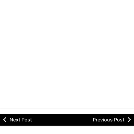
Next Post
Previous Post