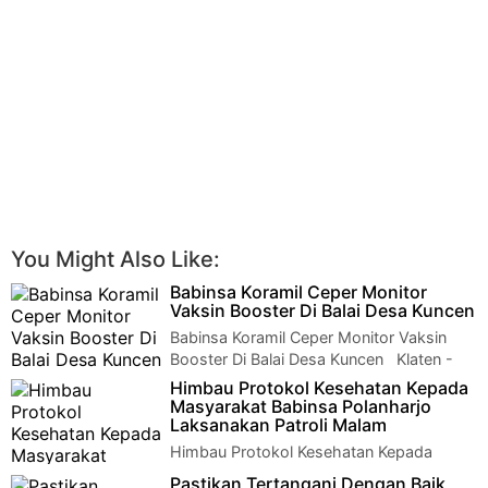
You Might Also Like:
Babinsa Koramil Ceper Monitor
Vaksin Booster Di Balai Desa Kuncen
Babinsa Koramil Ceper Monitor Vaksin
Booster Di Balai Desa Kuncen Klaten -
Babinsa Koramil 23/Ceper Kodim 07…
Himbau Protokol Kesehatan Kepada
Masyarakat Babinsa Polanharjo
Laksanakan Patroli Malam
Himbau Protokol Kesehatan Kepada
Masyarakat Babinsa Polanharjo
Pastikan Tertangani Dengan Baik