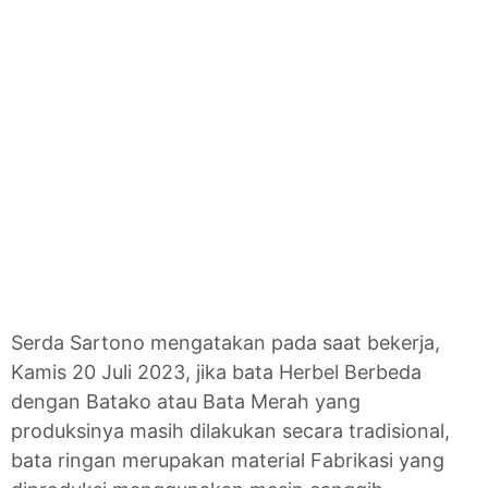
Serda Sartono mengatakan pada saat bekerja,
Kamis 20 Juli 2023, jika bata Herbel Berbeda
dengan Batako atau Bata Merah yang
produksinya masih dilakukan secara tradisional,
bata ringan merupakan material Fabrikasi yang