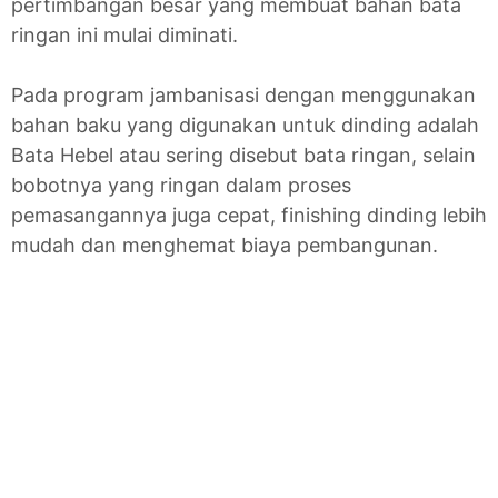
pertimbangan besar yang membuat bahan bata
ringan ini mulai diminati.
Pada program jambanisasi dengan menggunakan
bahan baku yang digunakan untuk dinding adalah
Bata Hebel atau sering disebut bata ringan, selain
bobotnya yang ringan dalam proses
pemasangannya juga cepat, finishing dinding lebih
mudah dan menghemat biaya pembangunan.