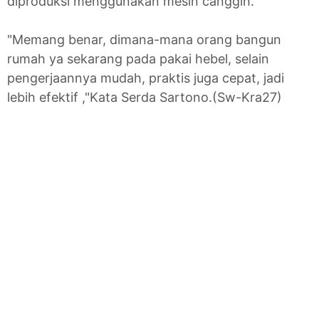
diproduksi menggunakan mesin canggih.
"Memang benar, dimana-mana orang bangun
rumah ya sekarang pada pakai hebel, selain
pengerjaannya mudah, praktis juga cepat, jadi
lebih efektif ,"Kata Serda Sartono.(Sw-Kra27)