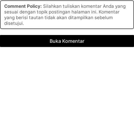
Comment Policy:
Silahkan tuliskan komentar Anda yang
sesuai dengan topik postingan halaman ini. Komentar
yang berisi tautan tidak akan ditampilkan sebelum
disetujui.
Buka Komentar