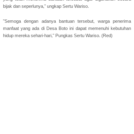
bijak dan seperlunya," ungkap Sertu Wariso.
"Semoga dengan adanya bantuan tersebut, warga penerima
manfaat yang ada di Desa Boto ini dapat memenuhi kebutuhan
hidup mereka sehari-hari," Pungkas Sertu Wariso. (Red)