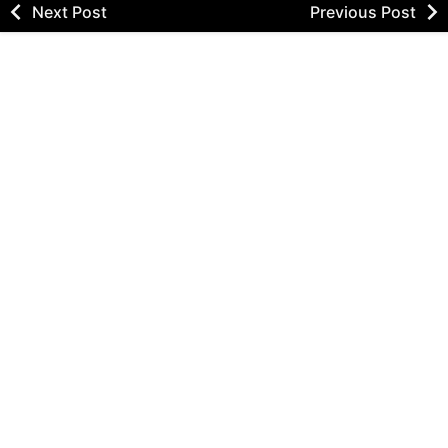
Next Post
Previous Post