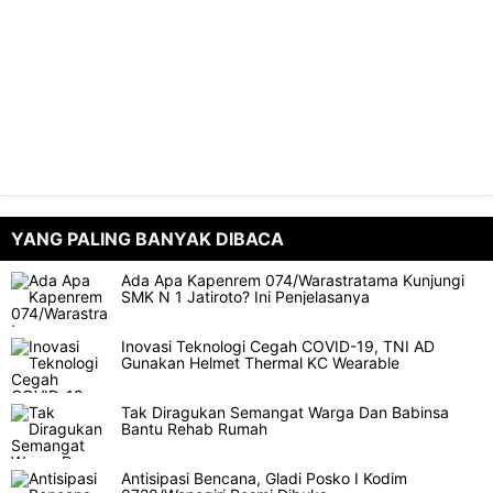
YANG PALING BANYAK DIBACA
Ada Apa Kapenrem 074/Warastratama Kunjungi
SMK N 1 Jatiroto? Ini Penjelasanya
Inovasi Teknologi Cegah COVID-19, TNI AD
Gunakan Helmet Thermal KC Wearable
Tak Diragukan Semangat Warga Dan Babinsa
Bantu Rehab Rumah
Antisipasi Bencana, Gladi Posko I Kodim