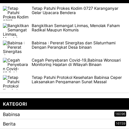
Tetap Patuhi Prokes Kodim 0727 Karanganyar
Gelar Upacara Bendera
Bangkitkan Semangat Linmas, Menolak Faham
Radikal Maupun Komunis
Babinsa : Pererat Sinergitas dan Silaturrhami
Dengan Perangkat Desa binaan
Cegah Penyebaran Covid-19,Babinsa Wonosari
Monitoring Hajatan di Wilayah Binaan
Tetap Patuhi Protokol Kesehatan Babinsa Ceper
Laksanakan Pengamanan Sunat Massal
KATEGORI
Babinsa
16096
Berita
16159