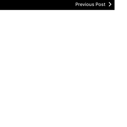
Previous Post