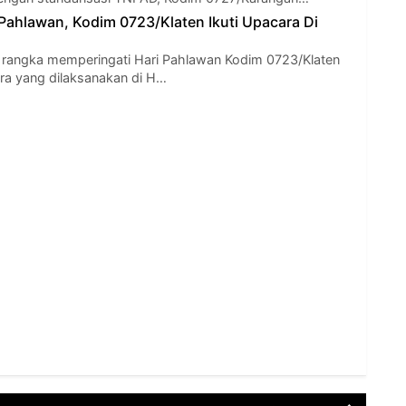
 Pahlawan, Kodim 0723/Klaten Ikuti Upacara Di
 rangka memperingati Hari Pahlawan Kodim 0723/Klaten
ra yang dilaksanakan di H…