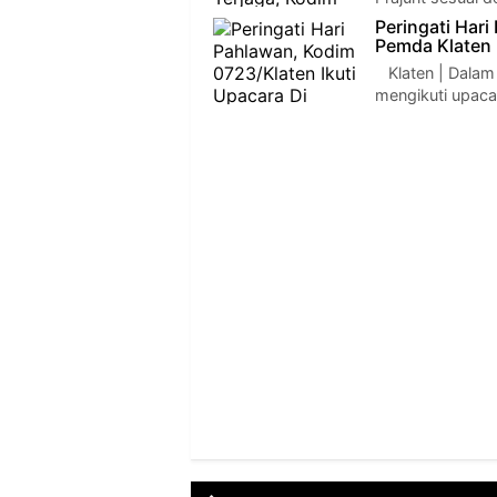
Peringati Hari
Pemda Klaten
Klaten | Dalam
mengikuti upaca