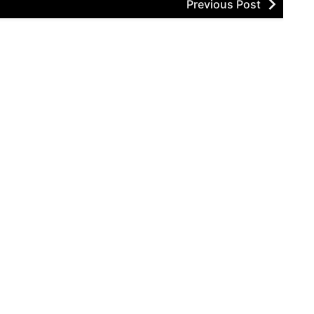
Previous Post