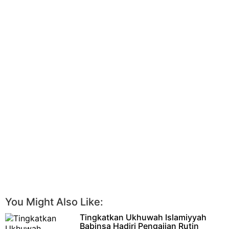
You Might Also Like:
Tingkatkan Ukhuwah Islamiyyah
Babinsa Hadiri Pengajian Rutin