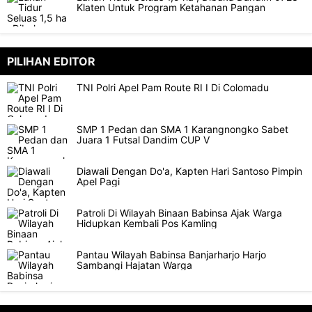
Klaten Untuk Program Ketahanan Pangan
PILIHAN EDITOR
TNI Polri Apel Pam Route RI I Di Colomadu
SMP 1 Pedan dan SMA 1 Karangnongko Sabet
Juara 1 Futsal Dandim CUP V
Diawali Dengan Do'a, Kapten Hari Santoso Pimpin
Apel Pagi
Patroli Di Wilayah Binaan Babinsa Ajak Warga
Hidupkan Kembali Pos Kamling
Pantau Wilayah Babinsa Banjarharjo Harjo
Sambangi Hajatan Warga