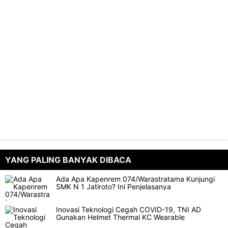
YANG PALING BANYAK DIBACA
Ada Apa Kapenrem 074/Warastratama Kunjungi
SMK N 1 Jatiroto? Ini Penjelasanya
Inovasi Teknologi Cegah COVID-19, TNI AD
Gunakan Helmet Thermal KC Wearable