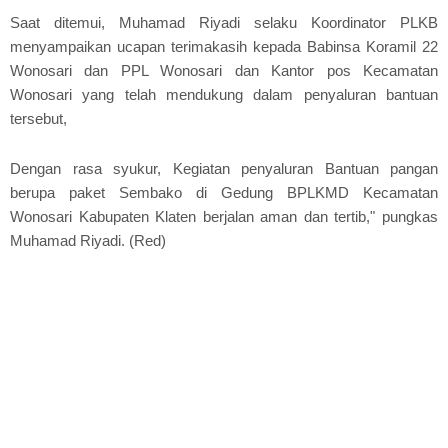
Saat ditemui, Muhamad Riyadi selaku Koordinator PLKB
menyampaikan ucapan terimakasih kepada Babinsa Koramil 22
Wonosari dan PPL Wonosari dan Kantor pos Kecamatan
Wonosari yang telah mendukung dalam penyaluran bantuan
tersebut,
Dengan rasa syukur, Kegiatan penyaluran Bantuan pangan
berupa paket Sembako di Gedung BPLKMD Kecamatan
Wonosari Kabupaten Klaten berjalan aman dan tertib," pungkas
Muhamad Riyadi. (Red)