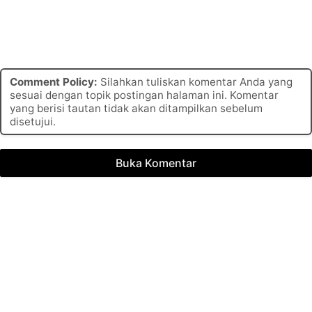
Comment Policy:
Silahkan tuliskan komentar Anda yang
sesuai dengan topik postingan halaman ini. Komentar
yang berisi tautan tidak akan ditampilkan sebelum
disetujui.
Buka Komentar