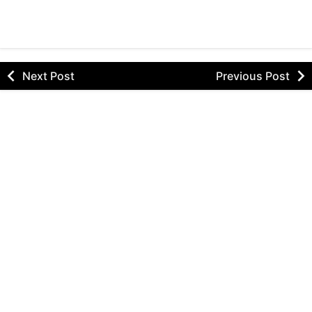
Next Post
Previous Post