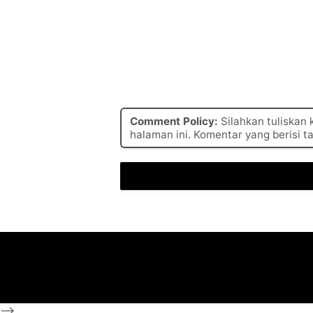
Comment Policy:
Silahkan tuliskan
halaman ini. Komentar yang berisi t
-->