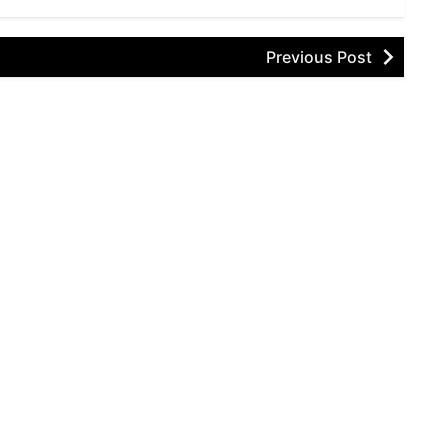
Previous Post