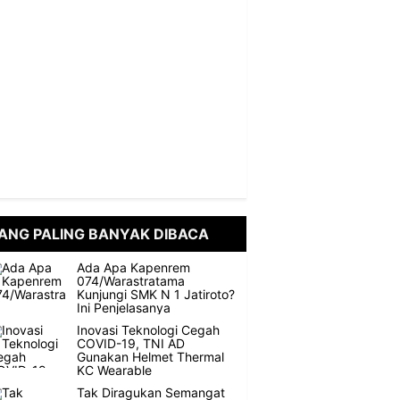
ANG PALING BANYAK DIBACA
Ada Apa Kapenrem
074/Warastratama
Kunjungi SMK N 1 Jatiroto?
Ini Penjelasanya
Inovasi Teknologi Cegah
COVID-19, TNI AD
Gunakan Helmet Thermal
KC Wearable
Tak Diragukan Semangat