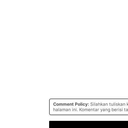
Comment Policy:
Silahkan tuliskan
halaman ini. Komentar yang berisi t