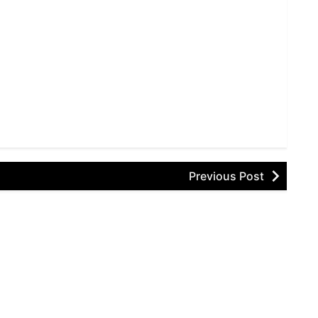
Previous Post