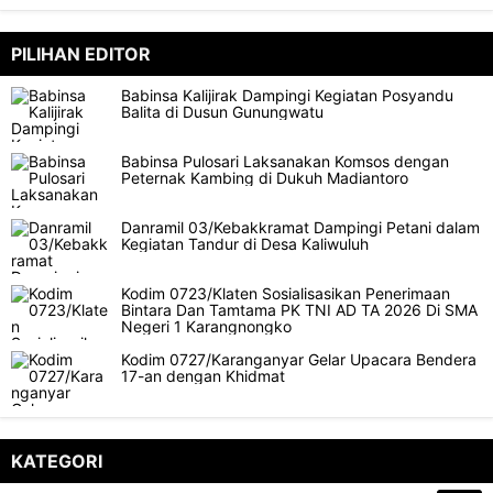
PILIHAN EDITOR
Babinsa Kalijirak Dampingi Kegiatan Posyandu
Balita di Dusun Gunungwatu
Babinsa Pulosari Laksanakan Komsos dengan
Peternak Kambing di Dukuh Madiantoro
Danramil 03/Kebakkramat Dampingi Petani dalam
Kegiatan Tandur di Desa Kaliwuluh
Kodim 0723/Klaten Sosialisasikan Penerimaan
Bintara Dan Tamtama PK TNI AD TA 2026 Di SMA
Negeri 1 Karangnongko
Kodim 0727/Karanganyar Gelar Upacara Bendera
17-an dengan Khidmat
KATEGORI