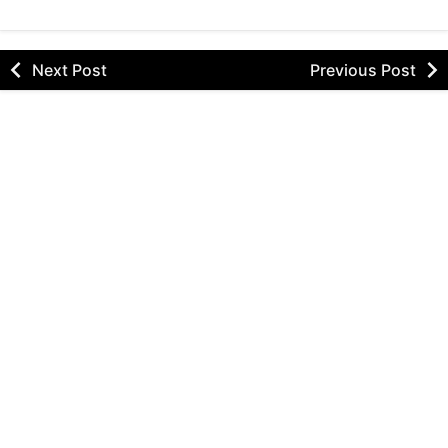
Next Post
Previous Post