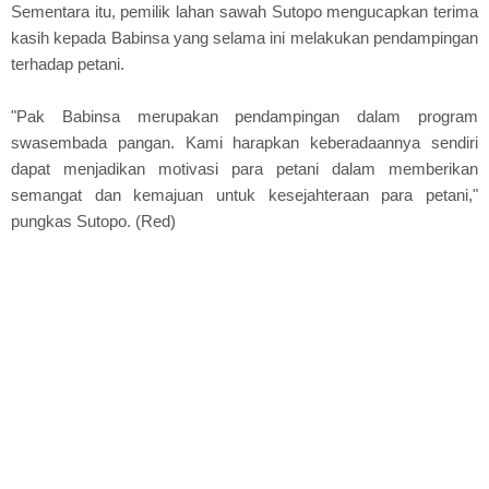
Sementara itu, pemilik lahan sawah Sutopo mengucapkan terima
kasih kepada Babinsa yang selama ini melakukan pendampingan
terhadap petani.
"Pak Babinsa merupakan pendampingan dalam program
swasembada pangan. Kami harapkan keberadaannya sendiri
dapat menjadikan motivasi para petani dalam memberikan
semangat dan kemajuan untuk kesejahteraan para petani,"
pungkas Sutopo. (Red)