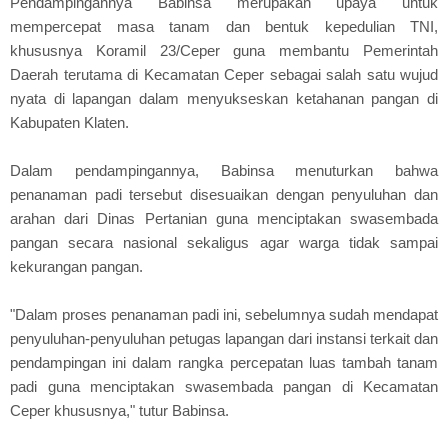
Pendampingannya Babinsa merupakan upaya untuk
mempercepat masa tanam dan bentuk kepedulian TNI,
khususnya Koramil 23/Ceper guna membantu Pemerintah
Daerah terutama di Kecamatan Ceper sebagai salah satu wujud
nyata di lapangan dalam menyukseskan ketahanan pangan di
Kabupaten Klaten.
Dalam pendampingannya, Babinsa menuturkan bahwa
penanaman padi tersebut disesuaikan dengan penyuluhan dan
arahan dari Dinas Pertanian guna menciptakan swasembada
pangan secara nasional sekaligus agar warga tidak sampai
kekurangan pangan.
"Dalam proses penanaman padi ini, sebelumnya sudah mendapat
penyuluhan-penyuluhan petugas lapangan dari instansi terkait dan
pendampingan ini dalam rangka percepatan luas tambah tanam
padi guna menciptakan swasembada pangan di Kecamatan
Ceper khususnya," tutur Babinsa.