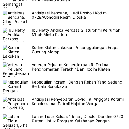
Antisipasi Bencana, Gladi Posko I Kodim
0728/Wonogiri Resmi Dibuka
Ibu Hetty Andika Perkasa Silaturohmi Ke rumah
Mbah Minto Klaten
Kodim Klaten Lakukan Penanggulangan Erupsi
Gunung Merapi
Veteran Pejuang Kemerdekaan RI Terima
Penghormatan Terakhir Dari Kodim Klaten
Kepedulian Koramil Dengan Rekan Yang Sedang
Berbela Sungkawa
Antisipasi Penyebaran Covid 19, Anggota Koramil
Kebakkramat Patroli Hajatan Warga
Lahan Tidur Seluas 1,5 ha , Dibuka Dandim 0723
Klaten Untuk Program Ketahanan Pangan