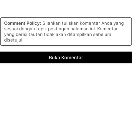
Comment Policy:
Silahkan tuliskan komentar Anda yang
sesuai dengan topik postingan halaman ini. Komentar
yang berisi tautan tidak akan ditampilkan sebelum
disetujui.
Buka Komentar