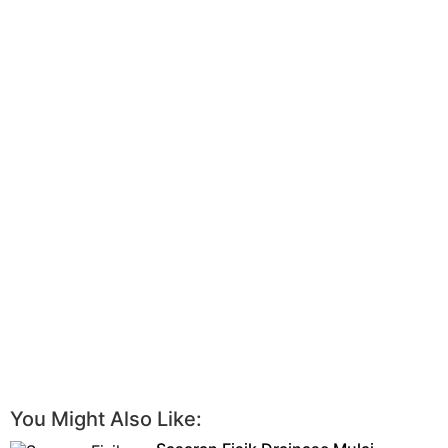
You Might Also Like: