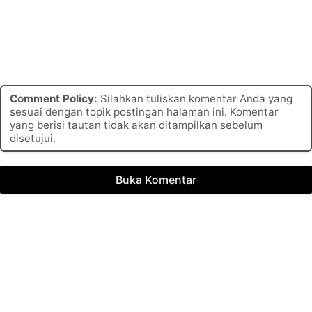
Comment Policy:
Silahkan tuliskan komentar Anda yang
sesuai dengan topik postingan halaman ini. Komentar
yang berisi tautan tidak akan ditampilkan sebelum
disetujui.
Buka Komentar