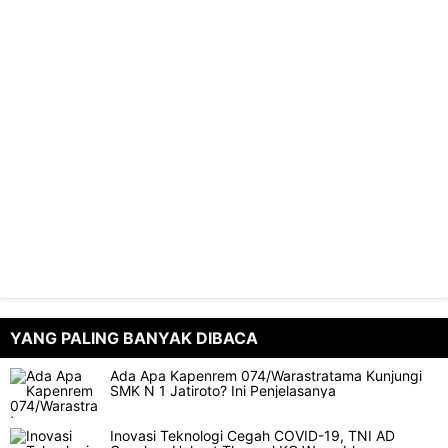
YANG PALING BANYAK DIBACA
Ada Apa Kapenrem 074/Warastratama Kunjungi
SMK N 1 Jatiroto? Ini Penjelasanya
Inovasi Teknologi Cegah COVID-19, TNI AD