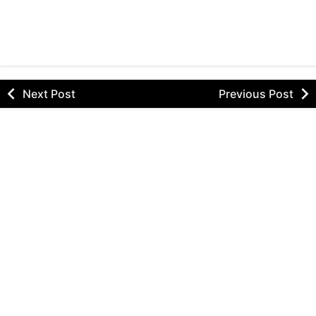
Next Post
Previous Post