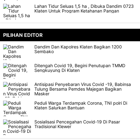
Lahan Tidur Seluas 1,5 ha , Dibuka Dandim 0723
Klaten Untuk Program Ketahanan Pangan
PILIHAN EDITOR
Dandim Dan Kapolres Klaten Bagikan 1200
Sembako
Ditengah Covid 19, Begini Penutupan TMMD
Sengkuyung Di Klaten
Antisipasi Penyebaran Virus Covid -19, Babinsa
Tulung Bersama Pemdes Majegan Bagikan
Masker
Peduli Warga Terdampak Corona, TNI polri Di
Klaten Salurkan Bantuan
Sosialisasi Pencegahan Covid-19 Di Pasar
Tradisional Klewer