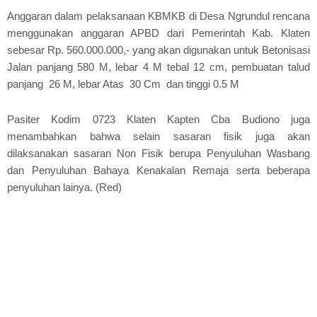
Anggaran dalam pelaksanaan KBMKB di Desa Ngrundul rencana
menggunakan anggaran APBD dari Pemerintah Kab. Klaten
sebesar Rp. 560.000.000,- yang akan digunakan untuk Betonisasi
Jalan panjang 580 M, lebar 4 M tebal 12 cm, pembuatan talud
panjang 26 M, lebar Atas 30 Cm dan tinggi 0.5 M
Pasiter Kodim 0723 Klaten Kapten Cba Budiono juga
menambahkan bahwa selain sasaran fisik juga akan
dilaksanakan sasaran Non Fisik berupa Penyuluhan Wasbang
dan Penyuluhan Bahaya Kenakalan Remaja serta beberapa
penyuluhan lainya. (Red)