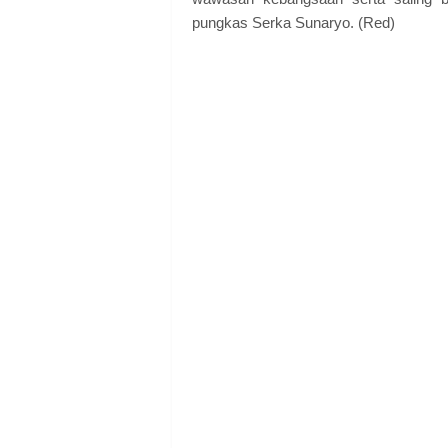
pungkas Serka Sunaryo. (Red)