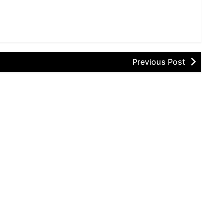
Previous Post