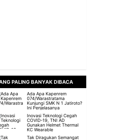
ANG PALING BANYAK DIBACA
Ada Apa Kapenrem
074/Warastratama
Kunjungi SMK N 1 Jatiroto?
Ini Penjelasanya
Inovasi Teknologi Cegah
COVID-19, TNI AD
Gunakan Helmet Thermal
KC Wearable
Tak Diragukan Semangat