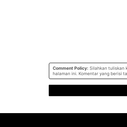
Comment Policy:
Silahkan tuliskan
halaman ini. Komentar yang berisi t