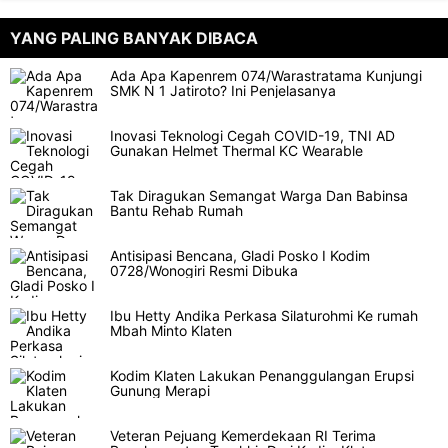
YANG PALING BANYAK DIBACA
Ada Apa Kapenrem 074/Warastratama Kunjungi
SMK N 1 Jatiroto? Ini Penjelasanya
Inovasi Teknologi Cegah COVID-19, TNI AD
Gunakan Helmet Thermal KC Wearable
Tak Diragukan Semangat Warga Dan Babinsa
Bantu Rehab Rumah
Antisipasi Bencana, Gladi Posko I Kodim
0728/Wonogiri Resmi Dibuka
Ibu Hetty Andika Perkasa Silaturohmi Ke rumah
Mbah Minto Klaten
Kodim Klaten Lakukan Penanggulangan Erupsi
Gunung Merapi
Veteran Pejuang Kemerdekaan RI Terima