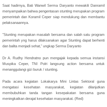
Saat hadirnya, Bati Wanwil Serma Daryanto mewakili Danramil
menyampaikan bahwa pengentasan stunting merupakan program
pemerintah dan Koramil Ceper siap mendukung dan membantu
pelaksanaannya.
"Stunting merupakan masalah bersama dan salah satu program
pemerintah yng harus dilaksanakan agar Stunting dapat berhenti
dan balita menjadi sehat," ungkap Serma Daryanto
Dr A. Rudhy Hendratno pun mengajak kepada semua instansi
Muspika Ceper, TNI Polri langsung action bersama untuk
menanggulangi gizi buruk / stunting.
Pada acara kegiatan Lokakarya Mini Lintas Sektoral guna
mengatasi kesehatan masyarakat, kegiatan dilanjutkan
membubuhkan tanda tangan kesepakatan bersama guna
meningkatkan derajat kesehatan masyarakat. (Red)