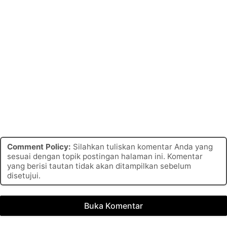
Comment Policy:
Silahkan tuliskan komentar Anda yang
sesuai dengan topik postingan halaman ini. Komentar
yang berisi tautan tidak akan ditampilkan sebelum
disetujui.
Buka Komentar