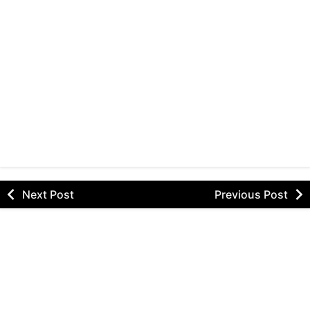
Next Post
Previous Post