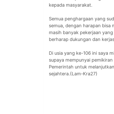
kepada masyarakat.
Semua penghargaan yang sudah
semua, dengan harapan bisa 
masih banyak pekerjaan yang h
berharap dukungan dan kerja
Di usia yang ke-106 ini saya
supaya mempunyai pemikiran
Pemerintah untuk melanjutkan
sejahtera.(Lam-Kra27)