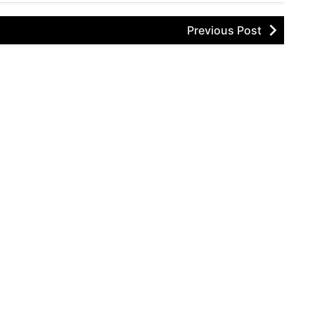
Previous Post