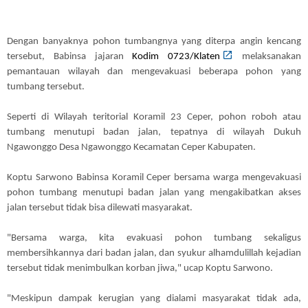
Dengan banyaknya pohon tumbangnya yang diterpa angin kencang
tersebut, Babinsa jajaran
Kodim 0723/Klaten
melaksanakan
pemantauan wilayah dan mengevakuasi beberapa pohon yang
tumbang tersebut.
Seperti di Wilayah teritorial Koramil 23 Ceper, pohon roboh atau
tumbang menutupi badan jalan, tepatnya di wilayah Dukuh
Ngawonggo Desa Ngawonggo Kecamatan Ceper Kabupaten.
Koptu Sarwono Babinsa Koramil Ceper bersama warga mengevakuasi
pohon tumbang menutupi badan jalan yang mengakibatkan akses
jalan tersebut tidak bisa dilewati masyarakat.
"Bersama warga, kita evakuasi pohon tumbang sekaligus
membersihkannya dari badan jalan, dan syukur alhamdulillah kejadian
tersebut tidak menimbulkan korban jiwa," ucap Koptu Sarwono.
"Meskipun dampak kerugian yang dialami masyarakat tidak ada,