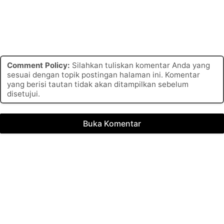
Comment Policy:
Silahkan tuliskan komentar Anda yang
sesuai dengan topik postingan halaman ini. Komentar
yang berisi tautan tidak akan ditampilkan sebelum
disetujui.
Buka Komentar