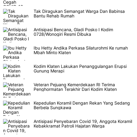
Tak Diragukan Semangat Warga Dan Babinsa
Bantu Rehab Rumah
Antisipasi Bencana, Gladi Posko I Kodim
0728/Wonogiri Resmi Dibuka
Ibu Hetty Andika Perkasa Silaturohmi Ke rumah
Mbah Minto Klaten
Kodim Klaten Lakukan Penanggulangan Erupsi
Gunung Merapi
Veteran Pejuang Kemerdekaan RI Terima
Penghormatan Terakhir Dari Kodim Klaten
Kepedulian Koramil Dengan Rekan Yang Sedang
Berbela Sungkawa
Antisipasi Penyebaran Covid 19, Anggota Koramil
Kebakkramat Patroli Hajatan Warga