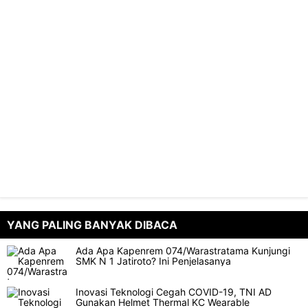
YANG PALING BANYAK DIBACA
Ada Apa Kapenrem 074/Warastratama Kunjungi
SMK N 1 Jatiroto? Ini Penjelasanya
Inovasi Teknologi Cegah COVID-19, TNI AD
Gunakan Helmet Thermal KC Wearable