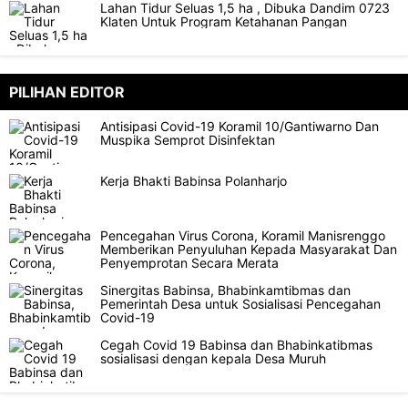
Lahan Tidur Seluas 1,5 ha , Dibuka Dandim 0723
Klaten Untuk Program Ketahanan Pangan
PILIHAN EDITOR
Antisipasi Covid-19 Koramil 10/Gantiwarno Dan
Muspika Semprot Disinfektan
Kerja Bhakti Babinsa Polanharjo
Pencegahan Virus Corona, Koramil Manisrenggo
Memberikan Penyuluhan Kepada Masyarakat Dan
Penyemprotan Secara Merata
Sinergitas Babinsa, Bhabinkamtibmas dan
Pemerintah Desa untuk Sosialisasi Pencegahan
Covid-19
Cegah Covid 19 Babinsa dan Bhabinkatibmas
sosialisasi dengan kepala Desa Muruh