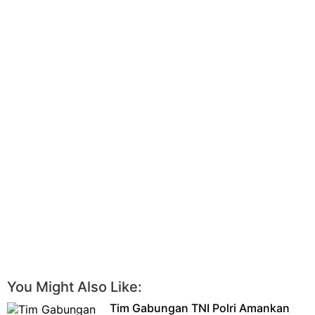
You Might Also Like:
Tim Gabungan TNI Polri Amankan