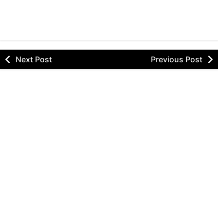
Next Post
Previous Post