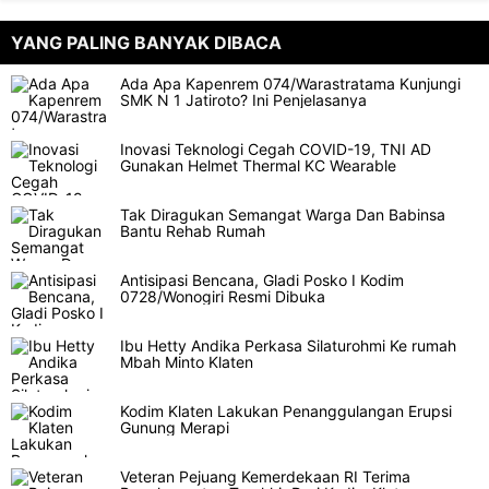
YANG PALING BANYAK DIBACA
Ada Apa Kapenrem 074/Warastratama Kunjungi
SMK N 1 Jatiroto? Ini Penjelasanya
Inovasi Teknologi Cegah COVID-19, TNI AD
Gunakan Helmet Thermal KC Wearable
Tak Diragukan Semangat Warga Dan Babinsa
Bantu Rehab Rumah
Antisipasi Bencana, Gladi Posko I Kodim
0728/Wonogiri Resmi Dibuka
Ibu Hetty Andika Perkasa Silaturohmi Ke rumah
Mbah Minto Klaten
Kodim Klaten Lakukan Penanggulangan Erupsi
Gunung Merapi
Veteran Pejuang Kemerdekaan RI Terima