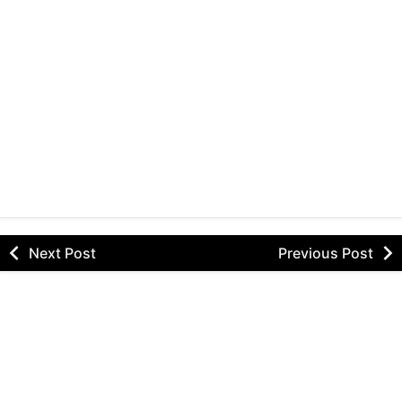
Next Post
Previous Post