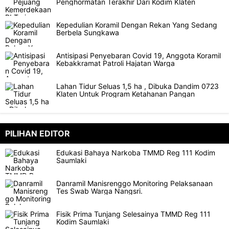
Penghormatan Terakhir Dari Kodim Klaten
Kepedulian Koramil Dengan Rekan Yang Sedang
Berbela Sungkawa
Antisipasi Penyebaran Covid 19, Anggota Koramil
Kebakkramat Patroli Hajatan Warga
Lahan Tidur Seluas 1,5 ha , Dibuka Dandim 0723
Klaten Untuk Program Ketahanan Pangan
PILIHAN EDITOR
Edukasi Bahaya Narkoba TMMD Reg 111 Kodim
Saumlaki
Danramil Manisrenggo Monitoring Pelaksanaan
Tes Swab Warga Nangsri.
Fisik Prima Tunjang Selesainya TMMD Reg 111
Kodim Saumlaki