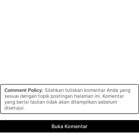
Comment Policy:
Silahkan tuliskan komentar Anda yang
sesuai dengan topik postingan halaman ini. Komentar
yang berisi tautan tidak akan ditampilkan sebelum
disetujui.
Buka Komentar