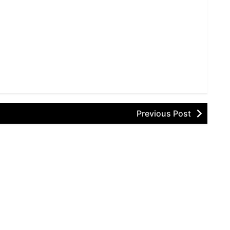
Previous Post