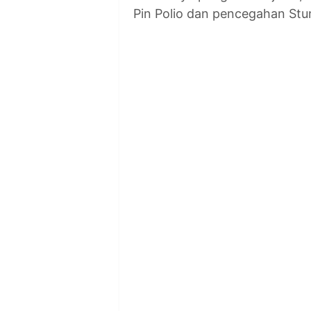
Pin Polio dan pencegahan Stun