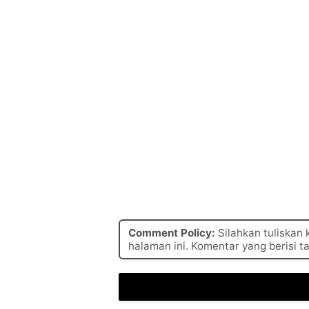
Comment Policy:
Silahkan tuliskan
halaman ini. Komentar yang berisi t