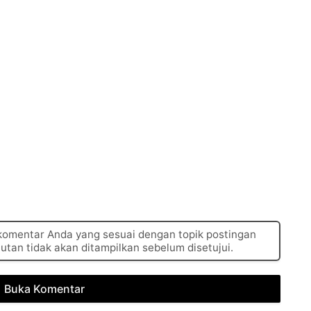
 komentar Anda yang sesuai dengan topik postingan
autan tidak akan ditampilkan sebelum disetujui.
Buka Komentar