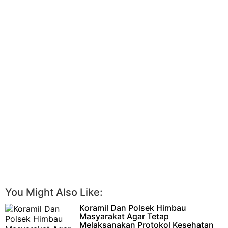
You Might Also Like:
Koramil Dan Polsek Himbau
Masyarakat Agar Tetap
Melaksanakan Protokol Kesehatan