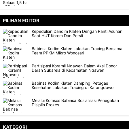
PILIHAN EDITOR
Kepedulian Dandim Klaten Dengan Panti Asuhan
Saat HUT Korem Dan Persit
Babinsa Kodim Klaten Lakukan Tracing Bersama
Team PPKM Mikro Wonosari
Partisipasi Koramil Ngawen Dalam Aksi Donor
Darah Sukarela di Kecamatan Ngawen
Babinsa Kodim Klaten Dampingi Petugas
Kesehatan Lakukan Tracing di Karangdowo
Melalui Komsos Babinsa Sosialisasi Penegakan
Disiplin Prokes
KATEGORI