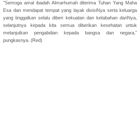
"Semoga amal ibadah Almarhumah diterima Tuhan Yang Maha
Esa dan mendapat tempat yang layak disisiNya serta keluarga
yang tinggalkan selalu diberi kekuatan dan ketabahan dariNya,
selanjutnya kepada kita semua diberikan kesehatan untuk
melanjutkan pengabdian kepada bangsa dan negara,"
pungkasnya. (Red)