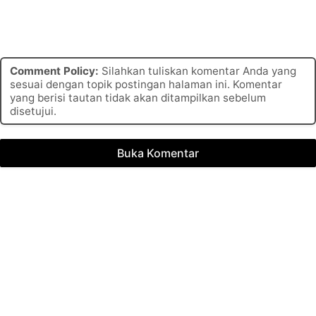
Comment Policy:
Silahkan tuliskan komentar Anda yang
sesuai dengan topik postingan halaman ini. Komentar
yang berisi tautan tidak akan ditampilkan sebelum
disetujui.
Buka Komentar