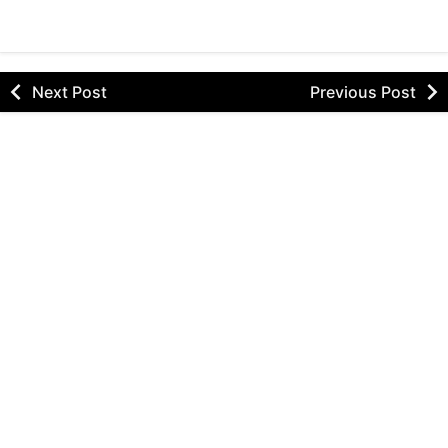
Next Post
Previous Post