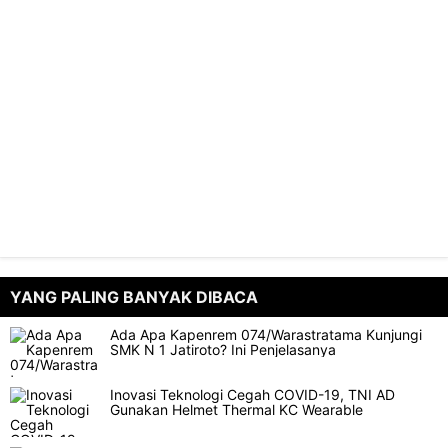
YANG PALING BANYAK DIBACA
Ada Apa Kapenrem 074/Warastratama Kunjungi
SMK N 1 Jatiroto? Ini Penjelasanya
Inovasi Teknologi Cegah COVID-19, TNI AD
Gunakan Helmet Thermal KC Wearable