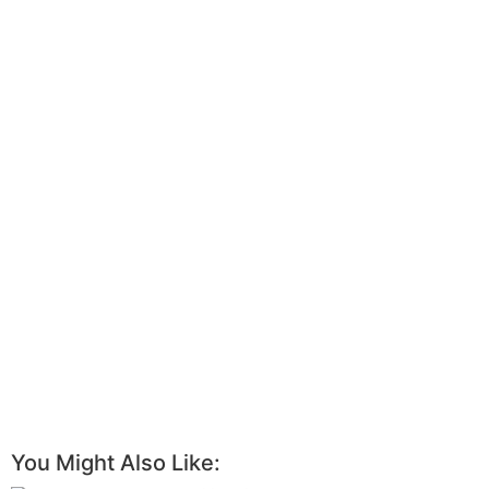
You Might Also Like: