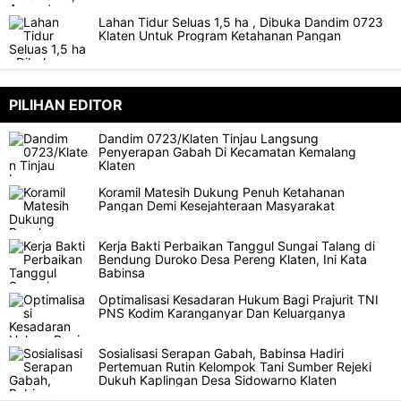
Lahan Tidur Seluas 1,5 ha , Dibuka Dandim 0723
Klaten Untuk Program Ketahanan Pangan
PILIHAN EDITOR
Dandim 0723/Klaten Tinjau Langsung
Penyerapan Gabah Di Kecamatan Kemalang
Klaten
Koramil Matesih Dukung Penuh Ketahanan
Pangan Demi Kesejahteraan Masyarakat
Kerja Bakti Perbaikan Tanggul Sungai Talang di
Bendung Duroko Desa Pereng Klaten, Ini Kata
Babinsa
Optimalisasi Kesadaran Hukum Bagi Prajurit TNI
PNS Kodim Karanganyar Dan Keluarganya
Sosialisasi Serapan Gabah, Babinsa Hadiri
Pertemuan Rutin Kelompok Tani Sumber Rejeki
Dukuh Kaplingan Desa Sidowarno Klaten