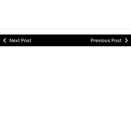
Next Post
Previous Post