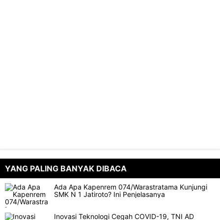
YANG PALING BANYAK DIBACA
Ada Apa Kapenrem 074/Warastratama Kunjungi
SMK N 1 Jatiroto? Ini Penjelasanya
Inovasi Teknologi Cegah COVID-19, TNI AD