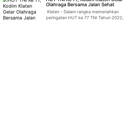
anggota Ko…
Olahraga Bersama Jalan Sehat
Klaten - Dalam rangka memeriahkan
peringatan HUT ke 77 TNI Tahun 2022,
Kodim 0723 Klaten menggelar olahraga bersama yan…