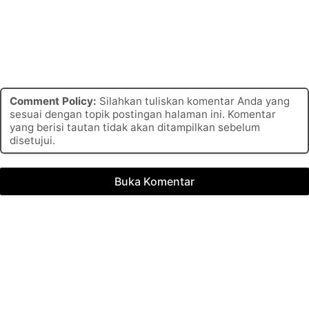
Comment Policy:
Silahkan tuliskan komentar Anda yang
sesuai dengan topik postingan halaman ini. Komentar
yang berisi tautan tidak akan ditampilkan sebelum
disetujui.
Buka Komentar