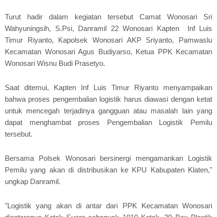
Turut hadir dalam kegiatan tersebut Camat Wonosari Sri
Wahyuningsih, S.Psi, Danramil 22 Wonosari Kapten Inf Luis
Timur Riyanto, Kapolsek Wonosari AKP Sriyanto, Pamwaslu
Kecamatan Wonosari Agus Budiyarso, Ketua PPK Kecamatan
Wonosari Wisnu Budi Prasetyo.
Saat ditemui, Kapten Inf Luis Timur Riyanto menyampaikan
bahwa proses pengembalian logistik harus diawasi dengan ketat
untuk mencegah terjadinya gangguan atau masalah lain yang
dapat menghambat proses Pengembalian Logistik Pemilu
tersebut.
Bersama Polsek Wonosari bersinergi mengamankan Logistik
Pemilu yang akan di distribusikan ke KPU Kabupaten Klaten,"
ungkap Danramil.
"Logistik yang akan di antar dari PPK Kecamatan Wonosari