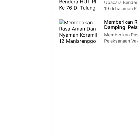
Upacara Bendera
19 di halaman K
Memberikan R
Dampingi Pela
Memberikan Ras
Pelaksanaan Vak