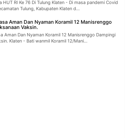
 HUT RI Ke 76 Di Tulung Klaten - Di masa pandemi Covid
ecamatan Tulung, Kabupaten Klaten d…
asa Aman Dan Nyaman Koramil 12 Manisrenggo
ksanaan Vaksin.
a Aman Dan Nyaman Koramil 12 Manisrenggo Dampingi
sin. Klaten - Bati wanmil Koramil 12/Mani…