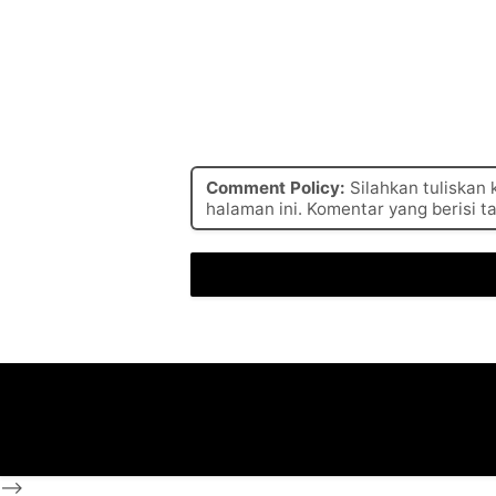
Comment Policy:
Silahkan tuliskan
halaman ini. Komentar yang berisi t
-->