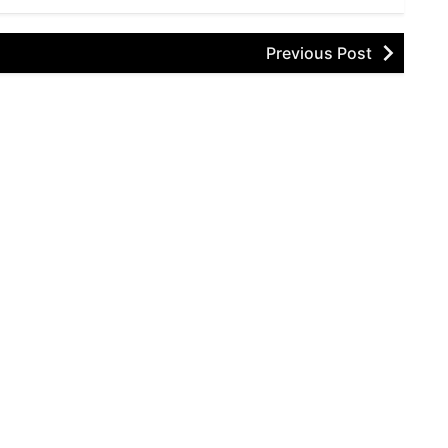
Previous Post