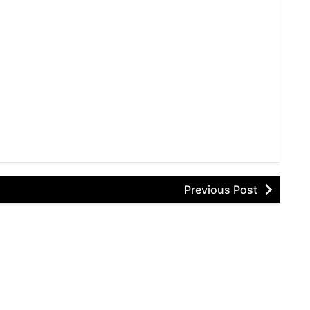
Previous Post