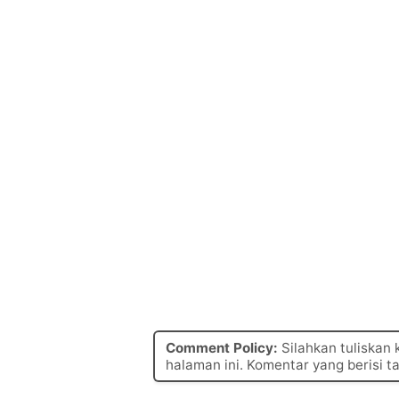
Comment Policy:
Silahkan tuliskan
halaman ini. Komentar yang berisi t