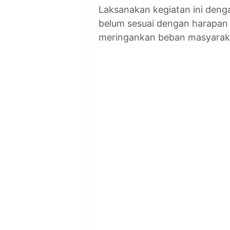
Laksanakan kegiatan ini deng
belum sesuai dengan harapa
meringankan beban masyarak