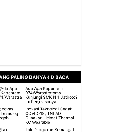
ANG PALING BANYAK DIBACA
Ada Apa Kapenrem
074/Warastratama
Kunjungi SMK N 1 Jatiroto?
Ini Penjelasanya
Inovasi Teknologi Cegah
COVID-19, TNI AD
Gunakan Helmet Thermal
KC Wearable
Tak Diragukan Semangat