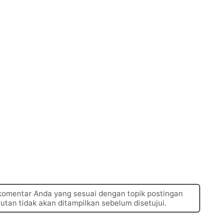
 komentar Anda yang sesuai dengan topik postingan
autan tidak akan ditampilkan sebelum disetujui.