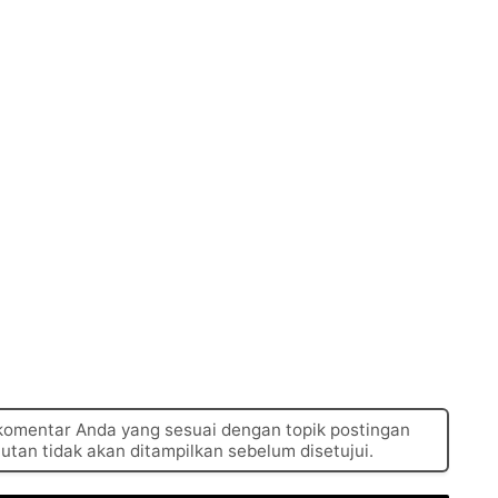
 komentar Anda yang sesuai dengan topik postingan
autan tidak akan ditampilkan sebelum disetujui.