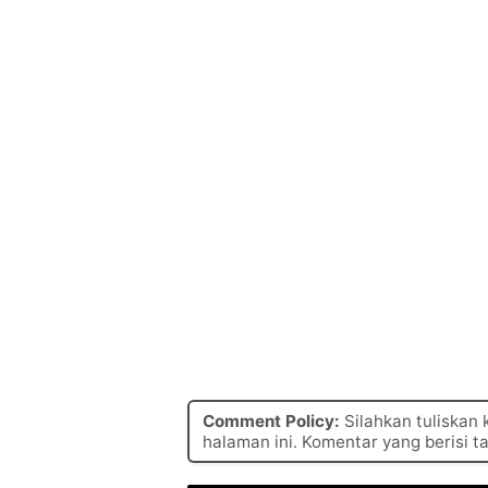
Comment Policy:
Silahkan tuliskan
halaman ini. Komentar yang berisi t