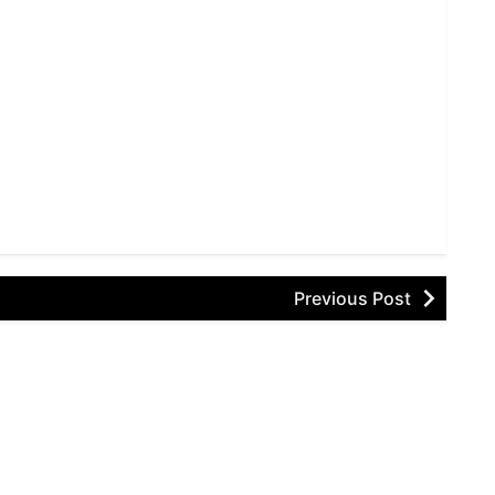
Previous Post