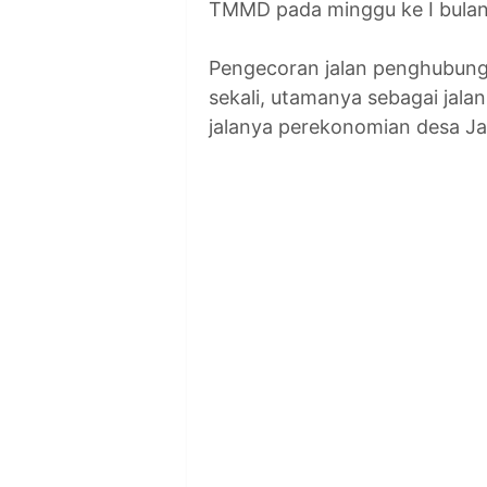
TMMD pada minggu ke I bulan
Pengecoran jalan penghubung 
sekali, utamanya sebagai jal
jalanya perekonomian desa Ja