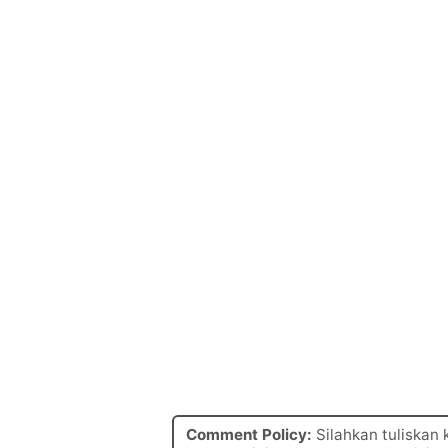
Comment Policy:
Silahkan tuliskan