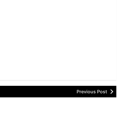
Previous Post