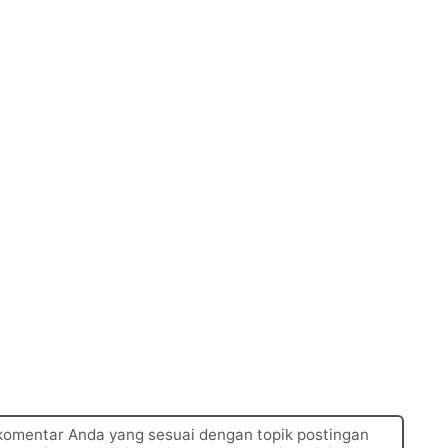
 komentar Anda yang sesuai dengan topik postingan