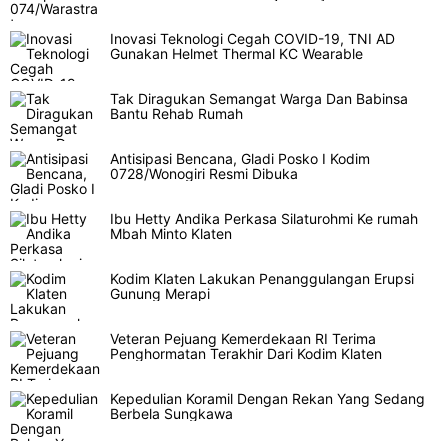
Inovasi Teknologi Cegah COVID-19, TNI AD
Gunakan Helmet Thermal KC Wearable
Tak Diragukan Semangat Warga Dan Babinsa
Bantu Rehab Rumah
Antisipasi Bencana, Gladi Posko I Kodim
0728/Wonogiri Resmi Dibuka
Ibu Hetty Andika Perkasa Silaturohmi Ke rumah
Mbah Minto Klaten
Kodim Klaten Lakukan Penanggulangan Erupsi
Gunung Merapi
Veteran Pejuang Kemerdekaan RI Terima
Penghormatan Terakhir Dari Kodim Klaten
Kepedulian Koramil Dengan Rekan Yang Sedang
Berbela Sungkawa