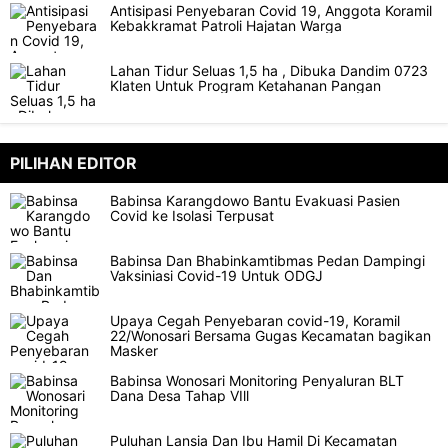
Antisipasi Penyebaran Covid 19, Anggota Koramil
Kebakkramat Patroli Hajatan Warga
Lahan Tidur Seluas 1,5 ha , Dibuka Dandim 0723
Klaten Untuk Program Ketahanan Pangan
PILIHAN EDITOR
Babinsa Karangdowo Bantu Evakuasi Pasien
Covid ke Isolasi Terpusat
Babinsa Dan Bhabinkamtibmas Pedan Dampingi
Vaksiniasi Covid-19 Untuk ODGJ
Upaya Cegah Penyebaran covid-19, Koramil
22/Wonosari Bersama Gugas Kecamatan bagikan
Masker
Babinsa Wonosari Monitoring Penyaluran BLT
Dana Desa Tahap VIll
Puluhan Lansia Dan Ibu Hamil Di Kecamatan