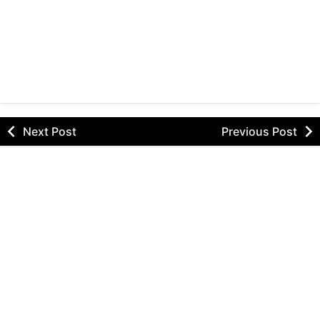
Next Post
Previous Post