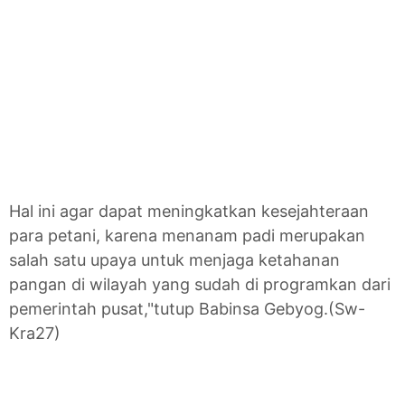
Hal ini agar dapat meningkatkan kesejahteraan
para petani, karena menanam padi merupakan
salah satu upaya untuk menjaga ketahanan
pangan di wilayah yang sudah di programkan dari
pemerintah pusat,"tutup Babinsa Gebyog.(Sw-
Kra27)