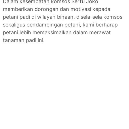
Dalam kesempatan komsos Sertu Joko
memberikan dorongan dan motivasi kepada
petani padi di wilayah binaan, disela-sela komsos
sekaligus pendampingan petani, kami berharap
petani lebih memaksimalkan dalam merawat
tanaman padi ini.