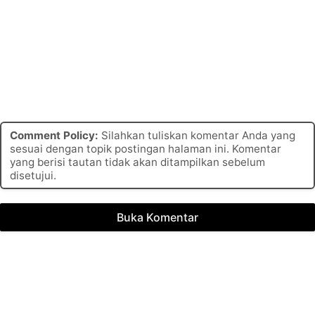
Comment Policy:
Silahkan tuliskan komentar Anda yang
sesuai dengan topik postingan halaman ini. Komentar
yang berisi tautan tidak akan ditampilkan sebelum
disetujui.
Buka Komentar