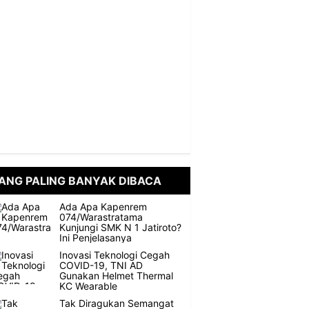
ANG PALING BANYAK DIBACA
Ada Apa Kapenrem
074/Warastratama
Kunjungi SMK N 1 Jatiroto?
Ini Penjelasanya
Inovasi Teknologi Cegah
COVID-19, TNI AD
Gunakan Helmet Thermal
KC Wearable
Tak Diragukan Semangat