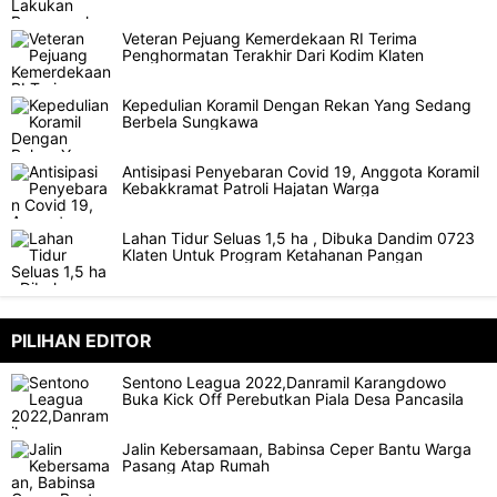
Veteran Pejuang Kemerdekaan RI Terima
Penghormatan Terakhir Dari Kodim Klaten
Kepedulian Koramil Dengan Rekan Yang Sedang
Berbela Sungkawa
Antisipasi Penyebaran Covid 19, Anggota Koramil
Kebakkramat Patroli Hajatan Warga
Lahan Tidur Seluas 1,5 ha , Dibuka Dandim 0723
Klaten Untuk Program Ketahanan Pangan
PILIHAN EDITOR
Sentono Leagua 2022,Danramil Karangdowo
Buka Kick Off Perebutkan Piala Desa Pancasila
Jalin Kebersamaan, Babinsa Ceper Bantu Warga
Pasang Atap Rumah