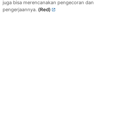
juga bisa merencanakan pengecoran dan
pengerjaannya.
(Red)