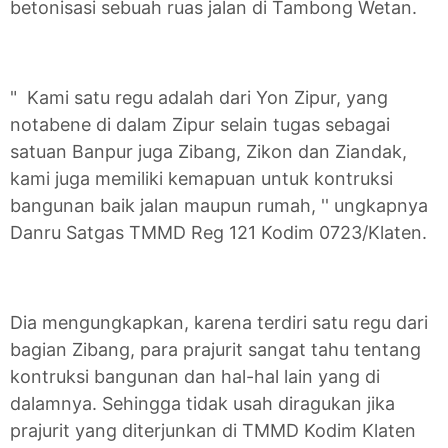
betonisasi sebuah ruas jalan di Tambong Wetan.
" Kami satu regu adalah dari Yon Zipur, yang
notabene di dalam Zipur selain tugas sebagai
satuan Banpur juga Zibang, Zikon dan Ziandak,
kami juga memiliki kemapuan untuk kontruksi
bangunan baik jalan maupun rumah, '' ungkapnya
Danru Satgas TMMD Reg 121 Kodim 0723/Klaten.
Dia mengungkapkan, karena terdiri satu regu dari
bagian Zibang, para prajurit sangat tahu tentang
kontruksi bangunan dan hal-hal lain yang di
dalamnya. Sehingga tidak usah diragukan jika
prajurit yang diterjunkan di TMMD Kodim Klaten