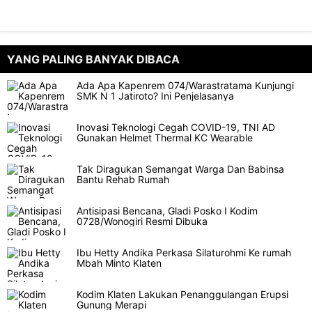
YANG PALING BANYAK DIBACA
Ada Apa Kapenrem 074/Warastratama Kunjungi
SMK N 1 Jatiroto? Ini Penjelasanya
Inovasi Teknologi Cegah COVID-19, TNI AD
Gunakan Helmet Thermal KC Wearable
Tak Diragukan Semangat Warga Dan Babinsa
Bantu Rehab Rumah
Antisipasi Bencana, Gladi Posko I Kodim
0728/Wonogiri Resmi Dibuka
Ibu Hetty Andika Perkasa Silaturohmi Ke rumah
Mbah Minto Klaten
Kodim Klaten Lakukan Penanggulangan Erupsi
Gunung Merapi