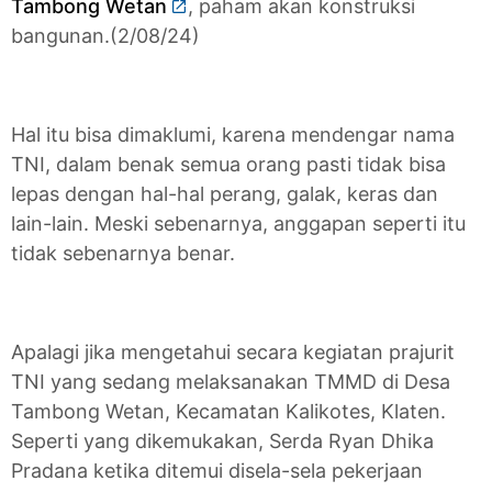
Tambong Wetan
, paham akan konstruksi
bangunan.(2/08/24)
Hal itu bisa dimaklumi, karena mendengar nama
TNI, dalam benak semua orang pasti tidak bisa
lepas dengan hal-hal perang, galak, keras dan
lain-lain. Meski sebenarnya, anggapan seperti itu
tidak sebenarnya benar.
Apalagi jika mengetahui secara kegiatan prajurit
TNI yang sedang melaksanakan TMMD di Desa
Tambong Wetan, Kecamatan Kalikotes, Klaten.
Seperti yang dikemukakan, Serda Ryan Dhika
Pradana ketika ditemui disela-sela pekerjaan