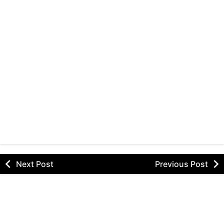
Next Post
Previous Post