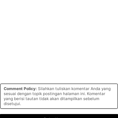
Comment Policy:
Silahkan tuliskan komentar Anda yang
sesuai dengan topik postingan halaman ini. Komentar
yang berisi tautan tidak akan ditampilkan sebelum
disetujui.