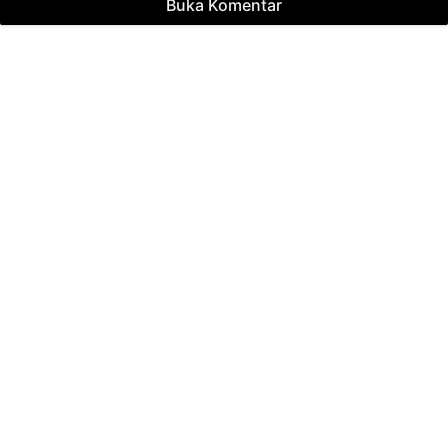
Buka Komentar