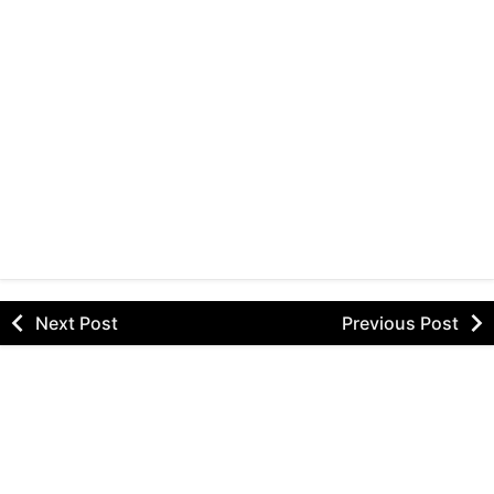
Next Post
Previous Post