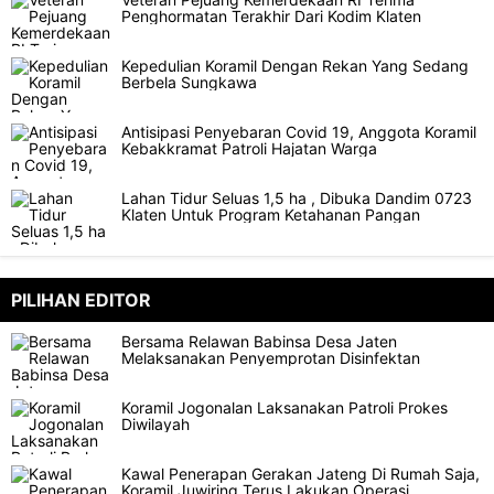
Penghormatan Terakhir Dari Kodim Klaten
Kepedulian Koramil Dengan Rekan Yang Sedang
Berbela Sungkawa
Antisipasi Penyebaran Covid 19, Anggota Koramil
Kebakkramat Patroli Hajatan Warga
Lahan Tidur Seluas 1,5 ha , Dibuka Dandim 0723
Klaten Untuk Program Ketahanan Pangan
PILIHAN EDITOR
Bersama Relawan Babinsa Desa Jaten
Melaksanakan Penyemprotan Disinfektan
Koramil Jogonalan Laksanakan Patroli Prokes
Diwilayah
Kawal Penerapan Gerakan Jateng Di Rumah Saja,
Koramil Juwiring Terus Lakukan Operasi