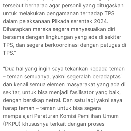
tersebut berharap agar personil yang ditugaskan
untuk melakukan pengamanan terhadap TPS
dalam pelaksanaan Pilkada serentak 2024.
Diharapkan mereka segera menyesuaikan diri
bersama dengan lingkungan yang ada di sekitar
TPS, dan segera berkoordinasi dengan petugas di
TPS."
"Dua hal yang ingin saya tekankan kepada teman
– teman semuanya, yakni segeralah beradaptasi
dan kenali semua elemen masyarakat yang ada di
sekitar, untuk bisa menjadi fasilisator yang baik,
dengan bersikap netral. Dan satu lagi yakni saya
harap teman – teman untuk bisa segera
mempelajari Peraturan Komisi Pemilihan Umum
(PKPU) khususnya terkait dengan proses