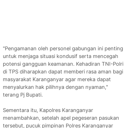
"Pengamanan oleh personel gabungan ini penting
untuk menjaga situasi kondusif serta mencegah
potensi gangguan keamanan. Kehadiran TNI-Polri
di TPS diharapkan dapat memberi rasa aman bagi
masyarakat Karanganyar agar mereka dapat
menyalurkan hak pilihnya dengan nyaman,"
terang Pj Bupati.
Sementara itu, Kapolres Karanganyar
menambahkan, setelah apel pegeseran pasukan
tersebut, pucuk pimpinan Polres Karanganyar