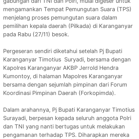
gabungan dari TNI dan Polri, mulai digeser untuk
mengamankan Tempat Pemungutan Suara (TPS)
menjelang proses pemungutan suara dalam
pemilihan kepala daerah (Pilkada) di Karanganyar
pada Rabu (27/11) besok.
Pergeseran sendiri diketahui setelah Pj Bupati
Karanganyar Timotius Suryadi, bersama dengan
Kapolres Karanganyar AKBP Jerrold Hendra
Kumontoy, di halaman Mapolres Karanganyar
bersama dengan sejumlah pimpinan dari Forum
Koordinasi Pimpinan Daerah (Forkopimda).
Dalam arahannya, Pj Bupati Karanganyar Timotius
Surayadi, berpesan kepada seluruh anggota Polri
dan TNI yang nanti bertugas untuk melakukan
pengamanan terhadap TPS. Diharapkan mereka