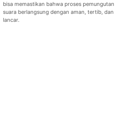
bisa memastikan bahwa proses pemungutan
suara berlangsung dengan aman, tertib, dan
lancar.