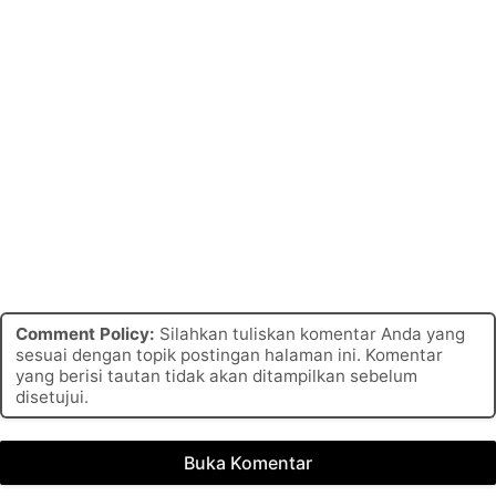
Comment Policy:
Silahkan tuliskan komentar Anda yang
sesuai dengan topik postingan halaman ini. Komentar
yang berisi tautan tidak akan ditampilkan sebelum
disetujui.
Buka Komentar