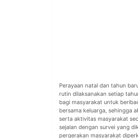
Perayaan natal dan tahun bar
rutin dilaksanakan setiap ta
bagi masyarakat untuk beribad
bersama keluarga, sehingga 
serta aktivitas masyarakat sec
sejalan dengan survei yang d
pergerakan masyarakat diperk