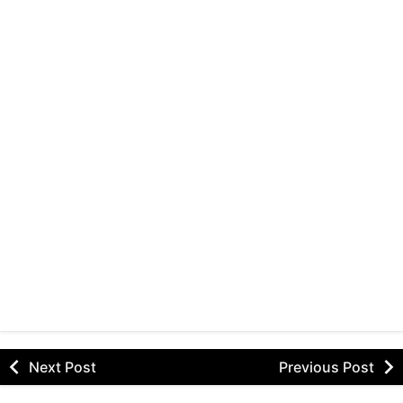
Next Post
Previous Post