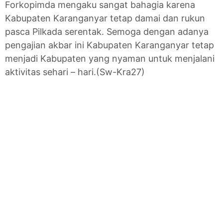
Forkopimda mengaku sangat bahagia karena
Kabupaten Karanganyar tetap damai dan rukun
pasca Pilkada serentak. Semoga dengan adanya
pengajian akbar ini Kabupaten Karanganyar tetap
menjadi Kabupaten yang nyaman untuk menjalani
aktivitas sehari – hari.(Sw-Kra27)