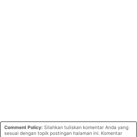
Comment Policy:
Silahkan tuliskan komentar Anda yang
sesuai dengan topik postingan halaman ini. Komentar