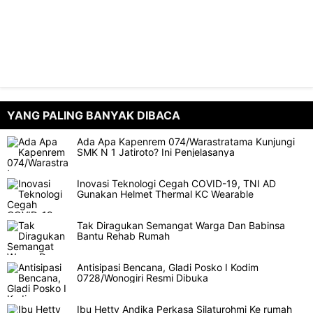
YANG PALING BANYAK DIBACA
Ada Apa Kapenrem 074/Warastratama Kunjungi
SMK N 1 Jatiroto? Ini Penjelasanya
Inovasi Teknologi Cegah COVID-19, TNI AD
Gunakan Helmet Thermal KC Wearable
Tak Diragukan Semangat Warga Dan Babinsa
Bantu Rehab Rumah
Antisipasi Bencana, Gladi Posko I Kodim
0728/Wonogiri Resmi Dibuka
Ibu Hetty Andika Perkasa Silaturohmi Ke rumah