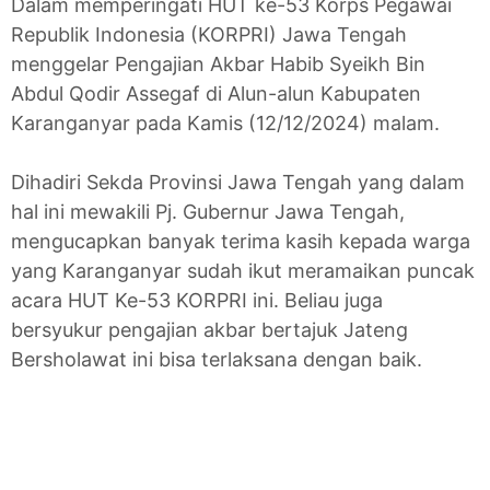
Dalam memperingati HUT ke-53 Korps Pegawai
Republik Indonesia (KORPRI) Jawa Tengah
menggelar Pengajian Akbar Habib Syeikh Bin
Abdul Qodir Assegaf di Alun-alun Kabupaten
Karanganyar pada Kamis (12/12/2024) malam.
Dihadiri Sekda Provinsi Jawa Tengah yang dalam
hal ini mewakili Pj. Gubernur Jawa Tengah,
mengucapkan banyak terima kasih kepada warga
yang Karanganyar sudah ikut meramaikan puncak
acara HUT Ke-53 KORPRI ini. Beliau juga
bersyukur pengajian akbar bertajuk Jateng
Bersholawat ini bisa terlaksana dengan baik.