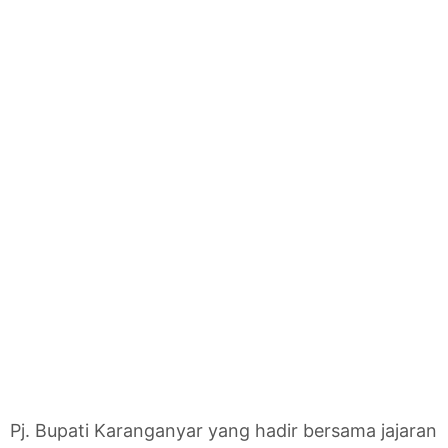
Pj. Bupati Karanganyar yang hadir bersama jajaran