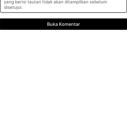
yang berisi tautan tidak akan ditampilkan sebelum
disetujui.
Buka Komentar