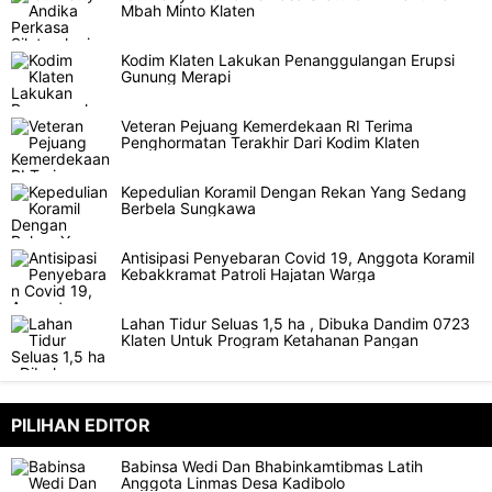
Mbah Minto Klaten
Kodim Klaten Lakukan Penanggulangan Erupsi
Gunung Merapi
Veteran Pejuang Kemerdekaan RI Terima
Penghormatan Terakhir Dari Kodim Klaten
Kepedulian Koramil Dengan Rekan Yang Sedang
Berbela Sungkawa
Antisipasi Penyebaran Covid 19, Anggota Koramil
Kebakkramat Patroli Hajatan Warga
Lahan Tidur Seluas 1,5 ha , Dibuka Dandim 0723
Klaten Untuk Program Ketahanan Pangan
PILIHAN EDITOR
Babinsa Wedi Dan Bhabinkamtibmas Latih
Anggota Linmas Desa Kadibolo