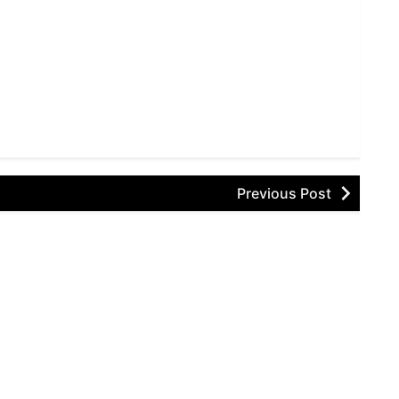
Previous Post