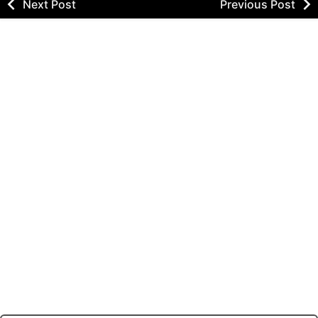
Next Post
Previous Post