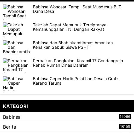
Babinsa Wonosari Tampil Saat Musdesus BLT
Dana Desa
Takziah Dapat Memupuk Terciptanya
Kemanunggalan TNI Dengan Rakyat
Babinsa dan Bhabinkamtibmas Amankan
Kenaikan Sabuk Siswa PSHT
Perbaikan Pangkalan, Koramil 17 Gondangrejo
Rehab Rumah Dinas Danramil
Babinsa Ceper Hadir Pelatihan Desain Grafis
Karang Taruna
KATEGORI
Babinsa
16096
Berita
16159