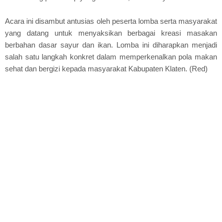
Acara ini disambut antusias oleh peserta lomba serta masyarakat
yang datang untuk menyaksikan berbagai kreasi masakan
berbahan dasar sayur dan ikan. Lomba ini diharapkan menjadi
salah satu langkah konkret dalam memperkenalkan pola makan
sehat dan bergizi kepada masyarakat Kabupaten Klaten. (Red)