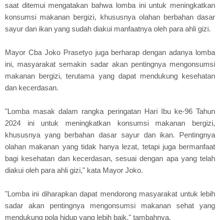
saat ditemui mengatakan bahwa lomba ini untuk meningkatkan
konsumsi makanan bergizi, khususnya olahan berbahan dasar
sayur dan ikan yang sudah diakui manfaatnya oleh para ahli gizi.
Mayor Cba Joko Prasetyo juga berharap dengan adanya lomba
ini, masyarakat semakin sadar akan pentingnya mengonsumsi
makanan bergizi, terutama yang dapat mendukung kesehatan
dan kecerdasan.
"Lomba masak dalam rangka peringatan Hari Ibu ke-96 Tahun
2024 ini untuk meningkatkan konsumsi makanan bergizi,
khususnya yang berbahan dasar sayur dan ikan. Pentingnya
olahan makanan yang tidak hanya lezat, tetapi juga bermanfaat
bagi kesehatan dan kecerdasan, sesuai dengan apa yang telah
diakui oleh para ahli gizi," kata Mayor Joko.
"Lomba ini diharapkan dapat mendorong masyarakat untuk lebih
sadar akan pentingnya mengonsumsi makanan sehat yang
mendukung pola hidup yang lebih baik," tambahnya.