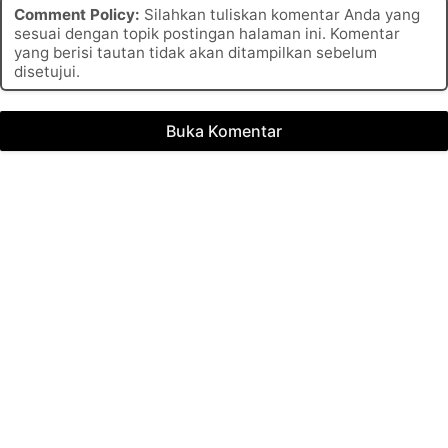
Comment Policy:
Silahkan tuliskan komentar Anda yang
sesuai dengan topik postingan halaman ini. Komentar
yang berisi tautan tidak akan ditampilkan sebelum
disetujui.
Buka Komentar