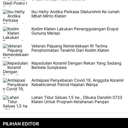
Ibu Hetty Andika Perkasa Silaturohmi Ke rumah
Mbah Minto Klaten
Kodim Klaten Lakukan Penanggulangan Erupsi
Gunung Merapi
Veteran Pejuang Kemerdekaan RI Terima
Penghormatan Terakhir Dari Kodim Klaten
Kepedulian Koramil Dengan Rekan Yang Sedang
Berbela Sungkawa
Antisipasi Penyebaran Covid 19, Anggota Koramil
Kebakkramat Patroli Hajatan Warga
Lahan Tidur Seluas 1,5 ha , Dibuka Dandim 0723
Klaten Untuk Program Ketahanan Pangan
PILIHAN EDITOR