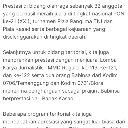
Prestasi di bidang olahraga sebanyak 32 anggota
yang berhasil meraih juara di tingkat nasional PON
ke-21 (XXI), turnamen Piala Panglima TNI dan
Piala Kasad serta berbagai kejuaraan yang
diselenggarakan di tingkat daerah.
Selanjutnya untuk bidang teritorial, kita juga
menorehkan prestasi dengan menjuarai Lomba
Karya Jurnalistik TMMD Reguler ke-119, ke-121,
dan ke-122 serta dua orang Babinsa dari Kodim
0706/Temanggung dan Kodim 0721/Blora
menerima penghargaan sebagai prajurit Babinsa
berprestasi dari Bapak Kasad.
Beberapa program teritorial kita juga
mendapatkan apresiasi yang sangat luar biasa dari