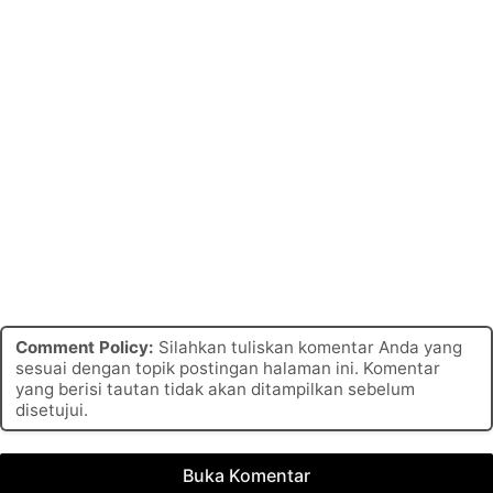
Comment Policy:
Silahkan tuliskan komentar Anda yang
sesuai dengan topik postingan halaman ini. Komentar
yang berisi tautan tidak akan ditampilkan sebelum
disetujui.
Buka Komentar