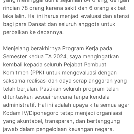
rincian 78 orang karena sakit dan 6 orang akibat
laka lalin. Hal ini harus menjadi evaluasi dan atensi
bagi para Dansat dan seluruh anggota untuk
perbaikan ke depannya.
Menjelang berakhirnya Program Kerja pada
Semester kedua TA 2024, saya mengingatkan
kembali kepada seluruh Pejabat Pembuat
Komitmen (PPK) untuk mengevaluasi dengan
saksama realisasi dan daya serap anggaran yang
telah berjalan. Pastikan seluruh program telah
dituntaskan sesuai rencana tanpa kendala
administratif. Hal ini adalah upaya kita semua agar
Kodam IV/Diponegoro tetap menjadi organisasi
yang akuntabel, transparan, dan bertanggung
jawab dalam pengelolaan keuangan negara.