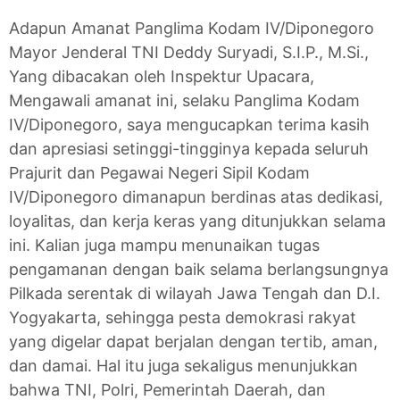
Adapun Amanat Panglima Kodam IV/Diponegoro
Mayor Jenderal TNI Deddy Suryadi, S.I.P., M.Si.,
Yang dibacakan oleh Inspektur Upacara,
Mengawali amanat ini, selaku Panglima Kodam
IV/Diponegoro, saya mengucapkan terima kasih
dan apresiasi setinggi-tingginya kepada seluruh
Prajurit dan Pegawai Negeri Sipil Kodam
IV/Diponegoro dimanapun berdinas atas dedikasi,
loyalitas, dan kerja keras yang ditunjukkan selama
ini. Kalian juga mampu menunaikan tugas
pengamanan dengan baik selama berlangsungnya
Pilkada serentak di wilayah Jawa Tengah dan D.I.
Yogyakarta, sehingga pesta demokrasi rakyat
yang digelar dapat berjalan dengan tertib, aman,
dan damai. Hal itu juga sekaligus menunjukkan
bahwa TNI, Polri, Pemerintah Daerah, dan