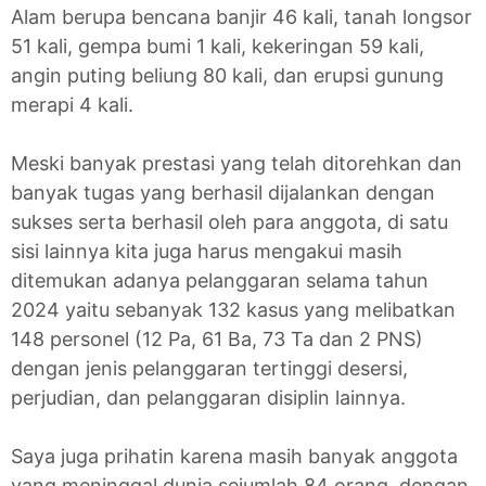
Alam berupa bencana banjir 46 kali, tanah longsor
51 kali, gempa bumi 1 kali, kekeringan 59 kali,
angin puting beliung 80 kali, dan erupsi gunung
merapi 4 kali.
Meski banyak prestasi yang telah ditorehkan dan
banyak tugas yang berhasil dijalankan dengan
sukses serta berhasil oleh para anggota, di satu
sisi lainnya kita juga harus mengakui masih
ditemukan adanya pelanggaran selama tahun
2024 yaitu sebanyak 132 kasus yang melibatkan
148 personel (12 Pa, 61 Ba, 73 Ta dan 2 PNS)
dengan jenis pelanggaran tertinggi desersi,
perjudian, dan pelanggaran disiplin lainnya.
Saya juga prihatin karena masih banyak anggota
yang meninggal dunia sejumlah 84 orang, dengan