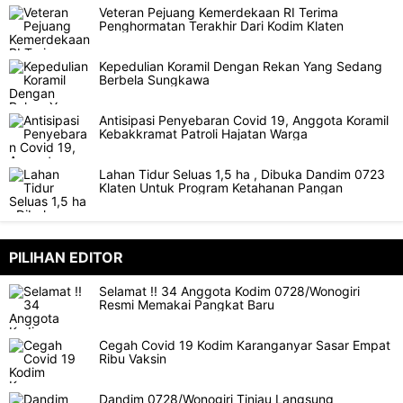
Veteran Pejuang Kemerdekaan RI Terima
Penghormatan Terakhir Dari Kodim Klaten
Kepedulian Koramil Dengan Rekan Yang Sedang
Berbela Sungkawa
Antisipasi Penyebaran Covid 19, Anggota Koramil
Kebakkramat Patroli Hajatan Warga
Lahan Tidur Seluas 1,5 ha , Dibuka Dandim 0723
Klaten Untuk Program Ketahanan Pangan
PILIHAN EDITOR
Selamat !! 34 Anggota Kodim 0728/Wonogiri
Resmi Memakai Pangkat Baru
Cegah Covid 19 Kodim Karanganyar Sasar Empat
Ribu Vaksin
Dandim 0728/Wonogiri Tinjau Langsung