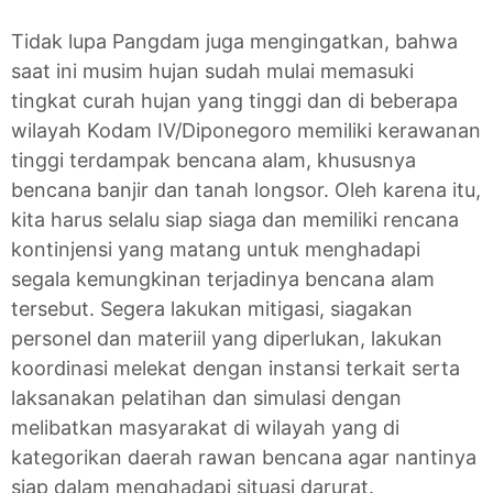
Tidak lupa Pangdam juga mengingatkan, bahwa
saat ini musim hujan sudah mulai memasuki
tingkat curah hujan yang tinggi dan di beberapa
wilayah Kodam IV/Diponegoro memiliki kerawanan
tinggi terdampak bencana alam, khususnya
bencana banjir dan tanah longsor. Oleh karena itu,
kita harus selalu siap siaga dan memiliki rencana
kontinjensi yang matang untuk menghadapi
segala kemungkinan terjadinya bencana alam
tersebut. Segera lakukan mitigasi, siagakan
personel dan materiil yang diperlukan, lakukan
koordinasi melekat dengan instansi terkait serta
laksanakan pelatihan dan simulasi dengan
melibatkan masyarakat di wilayah yang di
kategorikan daerah rawan bencana agar nantinya
siap dalam menghadapi situasi darurat.