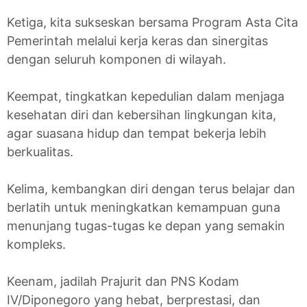
Ketiga, kita sukseskan bersama Program Asta Cita
Pemerintah melalui kerja keras dan sinergitas
dengan seluruh komponen di wilayah.
Keempat, tingkatkan kepedulian dalam menjaga
kesehatan diri dan kebersihan lingkungan kita,
agar suasana hidup dan tempat bekerja lebih
berkualitas.
Kelima, kembangkan diri dengan terus belajar dan
berlatih untuk meningkatkan kemampuan guna
menunjang tugas-tugas ke depan yang semakin
kompleks.
Keenam, jadilah Prajurit dan PNS Kodam
IV/Diponegoro yang hebat, berprestasi, dan