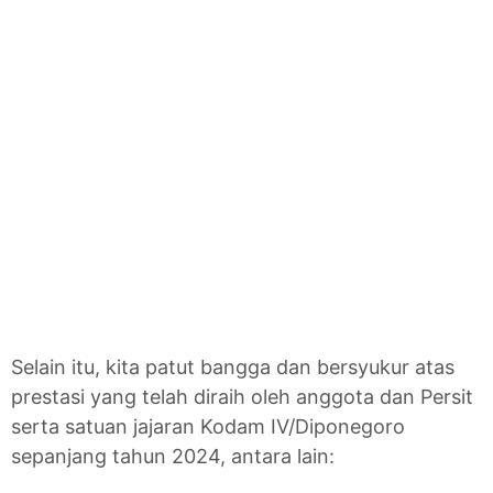
Selain itu, kita patut bangga dan bersyukur atas
prestasi yang telah diraih oleh anggota dan Persit
serta satuan jajaran Kodam IV/Diponegoro
sepanjang tahun 2024, antara lain: