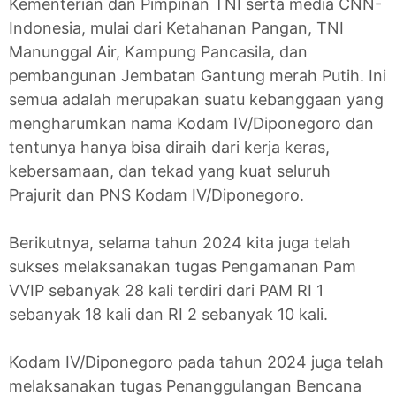
Kementerian dan Pimpinan TNI serta media CNN-
Indonesia, mulai dari Ketahanan Pangan, TNI
Manunggal Air, Kampung Pancasila, dan
pembangunan Jembatan Gantung merah Putih. Ini
semua adalah merupakan suatu kebanggaan yang
mengharumkan nama Kodam IV/Diponegoro dan
tentunya hanya bisa diraih dari kerja keras,
kebersamaan, dan tekad yang kuat seluruh
Prajurit dan PNS Kodam IV/Diponegoro.
Berikutnya, selama tahun 2024 kita juga telah
sukses melaksanakan tugas Pengamanan Pam
VVIP sebanyak 28 kali terdiri dari PAM RI 1
sebanyak 18 kali dan RI 2 sebanyak 10 kali.
Kodam IV/Diponegoro pada tahun 2024 juga telah
melaksanakan tugas Penanggulangan Bencana