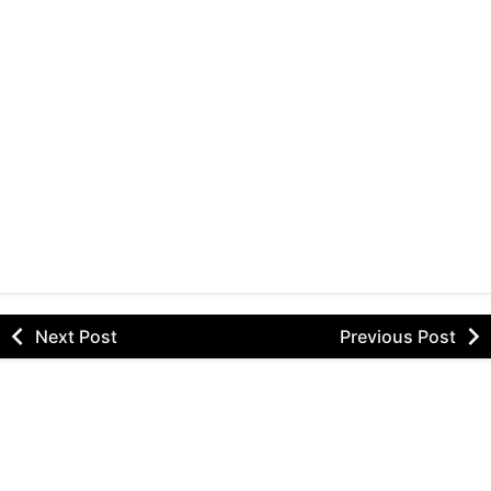
Next Post
Previous Post