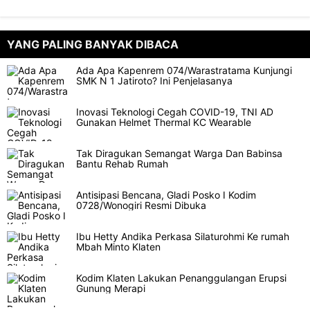
YANG PALING BANYAK DIBACA
Ada Apa Kapenrem 074/Warastratama Kunjungi
SMK N 1 Jatiroto? Ini Penjelasanya
Inovasi Teknologi Cegah COVID-19, TNI AD
Gunakan Helmet Thermal KC Wearable
Tak Diragukan Semangat Warga Dan Babinsa
Bantu Rehab Rumah
Antisipasi Bencana, Gladi Posko I Kodim
0728/Wonogiri Resmi Dibuka
Ibu Hetty Andika Perkasa Silaturohmi Ke rumah
Mbah Minto Klaten
Kodim Klaten Lakukan Penanggulangan Erupsi
Gunung Merapi