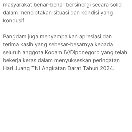
masyarakat benar-benar bersinergi secara solid
dalam menciptakan situasi dan kondisi yang
kondusif.
Pangdam juga menyampaikan apresiasi dan
terima kasih yang sebesar-besarnya kepada
seluruh anggota Kodam IV/Diponegoro yang telah
bekerja keras dalam menyukseskan peringatan
Hari Juang TNI Angkatan Darat Tahun 2024.