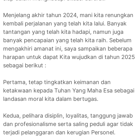
Menjelang akhir tahun 2024, mani kita renungkan
kembali perjalanan yang telah kita lalui. Banyak
tantangan yang telah kita hadapi, namun juga
banyak pencapaian yang telah kita raih. Sebelum
mengakhiri amanat ini, saya sampaikan beberapa
harapan untuk dapat Kita wujudkan di tahun 2025
sebagai berikut :
Pertama, tetap tingkatkan keimanan dan
ketakwaan kepada Tuhan Yang Maha Esa sebagai
landasan moral kita dalam bertugas.
Kedua, pelihara disiplin, loyalitas, tanggung jawab
dan profesionalisme serta saling peduli agar tidak
terjadi pelanggaran dan kerugian Personel.