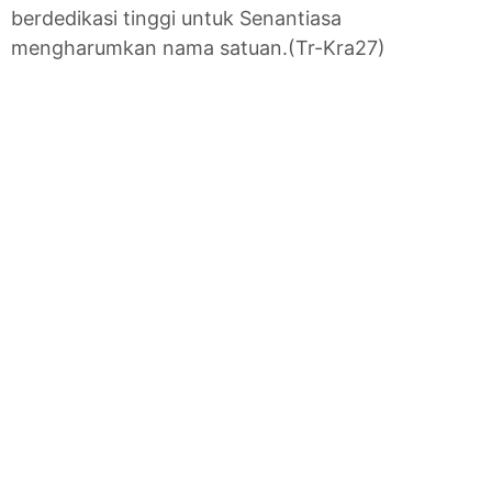
berdedikasi tinggi untuk Senantiasa
mengharumkan nama satuan.(Tr-Kra27)