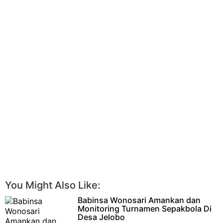
You Might Also Like:
Babinsa Wonosari Amankan dan
Monitoring Turnamen Sepakbola Di
Desa Jelobo