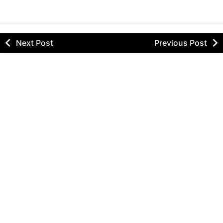
Next Post
Previous Post