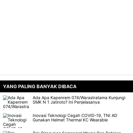
YANG PALING BANYAK DIBACA
Ada Apa Kapenrem 074/Warastratama Kunjungi
SMK N 1 Jatiroto? Ini Penjelasanya
Inovasi Teknologi Cegah COVID-19, TNI AD
Gunakan Helmet Thermal KC Wearable