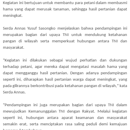
Kegiatan ini bertujuan untuk membantu para petani dalam membasmi
hama yang dapat merusak tanaman, sehingga hasil pertanian dapat
meningkat.
Serda Annas Yusuf Sasongko menjelaskan bahwa pendampingan ini
merupakan bagian dari upaya TNI untuk mendukung ketahanan
pangan di wilayah serta memperkuat hubungan antara TNI dan
masyarakat.
"Kegiatan ini dilakukan sebagai wujud perhatian dan dukungan
terhadap petani, agar mereka dapat mengatasi masalah hama yang
dapat mengganggu hasil pertanian. Dengan adanya pendampingan
seperti ini, diharapkan hasil pertanian warga dapat meningkat, yang
pada gilirannya berkontribusi pada ketahanan pangan di wilayah," kata
Serda Annas.
"Pendampingan ini juga merupakan bagian dari upaya TNI dalam
mewujudkan Kemanunggalan TNI dengan Rakyat. Melalui kegiatan
seperti ini, hubungan antara aparat keamanan dan masyarakat
semakin erat, serta menciptakan rasa saling peduli demi kemajuan