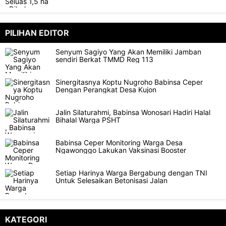
PILIHAN EDITOR
Senyum Sagiyo Yang Akan Memiliki Jamban
sendiri Berkat TMMD Reg 113
Sinergitasnya Koptu Nugroho Babinsa Ceper
Dengan Perangkat Desa Kujon
Jalin Silaturahmi, Babinsa Wonosari Hadiri Halal
Bihalal Warga PSHT
Babinsa Ceper Monitoring Warga Desa
Ngawonggo Lakukan Vaksinasi Booster
Setiap Harinya Warga Bergabung dengan TNI
Untuk Selesaikan Betonisasi Jalan
KATEGORI