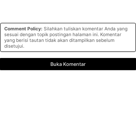
Comment Policy:
Silahkan tuliskan komentar Anda yang
sesuai dengan topik postingan halaman ini. Komentar
yang berisi tautan tidak akan ditampilkan sebelum
disetujui.
Buka Komentar