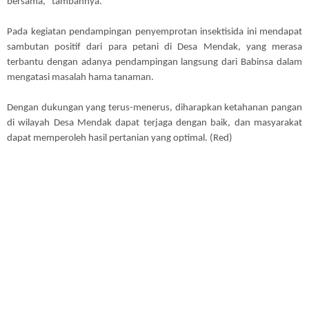
bersama," tambahnya.
Pada kegiatan pendampingan penyemprotan insektisida ini mendapat
sambutan positif dari para petani di Desa Mendak, yang merasa
terbantu dengan adanya pendampingan langsung dari Babinsa dalam
mengatasi masalah hama tanaman.
Dengan dukungan yang terus-menerus, diharapkan ketahanan pangan
di wilayah Desa Mendak dapat terjaga dengan baik, dan masyarakat
dapat memperoleh hasil pertanian yang optimal. (Red)