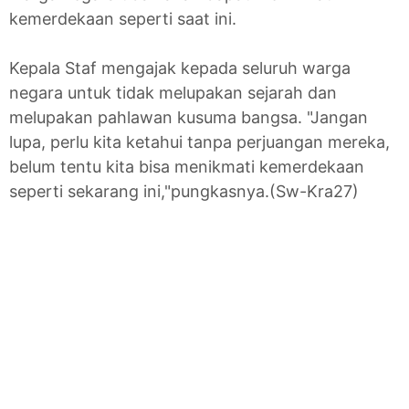
kemerdekaan seperti saat ini.
Kepala Staf mengajak kepada seluruh warga
negara untuk tidak melupakan sejarah dan
melupakan pahlawan kusuma bangsa. "Jangan
lupa, perlu kita ketahui tanpa perjuangan mereka,
belum tentu kita bisa menikmati kemerdekaan
seperti sekarang ini,"pungkasnya.(Sw-Kra27)