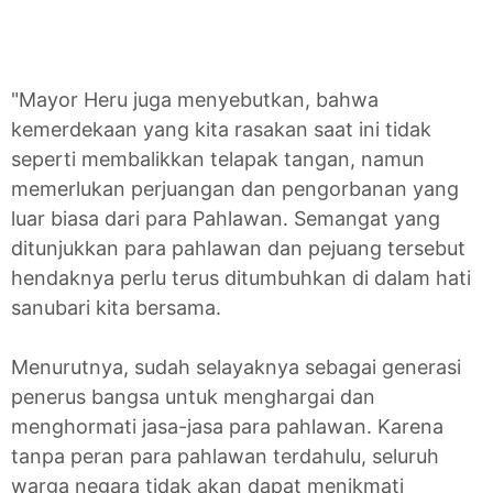
"Mayor Heru juga menyebutkan, bahwa
kemerdekaan yang kita rasakan saat ini tidak
seperti membalikkan telapak tangan, namun
memerlukan perjuangan dan pengorbanan yang
luar biasa dari para Pahlawan. Semangat yang
ditunjukkan para pahlawan dan pejuang tersebut
hendaknya perlu terus ditumbuhkan di dalam hati
sanubari kita bersama.
Menurutnya, sudah selayaknya sebagai generasi
penerus bangsa untuk menghargai dan
menghormati jasa-jasa para pahlawan. Karena
tanpa peran para pahlawan terdahulu, seluruh
warga negara tidak akan dapat menikmati