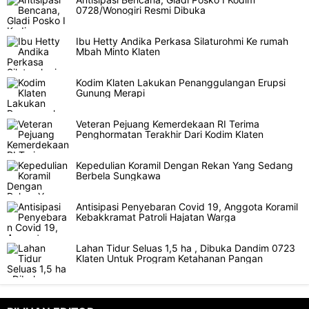
0728/Wonogiri Resmi Dibuka
Ibu Hetty Andika Perkasa Silaturohmi Ke rumah
Mbah Minto Klaten
Kodim Klaten Lakukan Penanggulangan Erupsi
Gunung Merapi
Veteran Pejuang Kemerdekaan RI Terima
Penghormatan Terakhir Dari Kodim Klaten
Kepedulian Koramil Dengan Rekan Yang Sedang
Berbela Sungkawa
Antisipasi Penyebaran Covid 19, Anggota Koramil
Kebakkramat Patroli Hajatan Warga
Lahan Tidur Seluas 1,5 ha , Dibuka Dandim 0723
Klaten Untuk Program Ketahanan Pangan