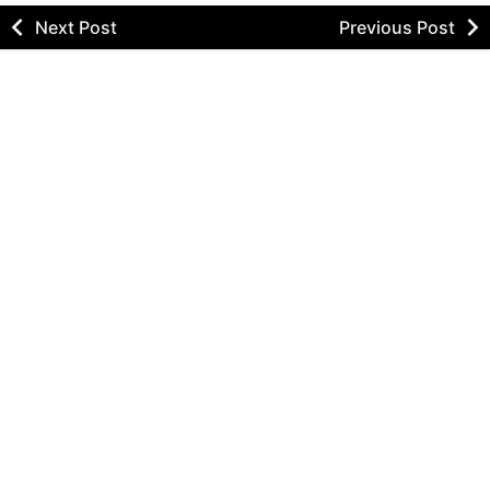
Next Post
Previous Post