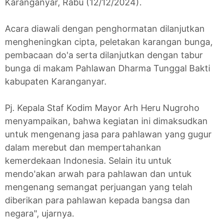
Karanganyar, Rabu (12/12/2024).
Acara diawali dengan penghormatan dilanjutkan
mengheningkan cipta, peletakan karangan bunga,
pembacaan do'a serta dilanjutkan dengan tabur
bunga di makam Pahlawan Dharma Tunggal Bakti
kabupaten Karanganyar.
Pj. Kepala Staf Kodim Mayor Arh Heru Nugroho
menyampaikan, bahwa kegiatan ini dimaksudkan
untuk mengenang jasa para pahlawan yang gugur
dalam merebut dan mempertahankan
kemerdekaan Indonesia. Selain itu untuk
mendo'akan arwah para pahlawan dan untuk
mengenang semangat perjuangan yang telah
diberikan para pahlawan kepada bangsa dan
negara", ujarnya.