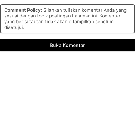
Comment Policy:
Silahkan tuliskan komentar Anda yang
sesuai dengan topik postingan halaman ini. Komentar
yang berisi tautan tidak akan ditampilkan sebelum
disetujui.
Buka Komentar