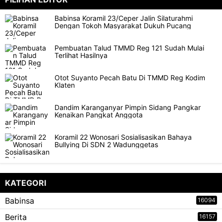
Babinsa Koramil 23/Ceper Jalin Silaturahmi
Dengan Tokoh Masyarakat Dukuh Pucang
Pembuatan Talud TMMD Reg 121 Sudah Mulai
Terlihat Hasilnya
Otot Suyanto Pecah Batu Di TMMD Reg Kodim
Klaten
Dandim Karanganyar Pimpin Sidang Pangkar
Kenaikan Pangkat Anggota
Koramil 22 Wonosari Sosialisasikan Bahaya
Bullying Di SDN 2 Wadunggetas
KATEGORI
Babinsa
16094
Berita
16157