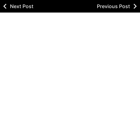
Next Post
Previous Post