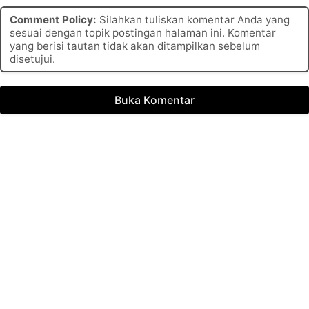
Comment Policy:
Silahkan tuliskan komentar Anda yang
sesuai dengan topik postingan halaman ini. Komentar
yang berisi tautan tidak akan ditampilkan sebelum
disetujui.
Buka Komentar