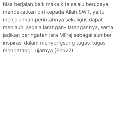
bisa berjalan baik maka kita selalu berupaya
mendekatkan diri kepada Allah SWT, yaitu
menjalankan perintahnya sekaligus dapat
menjauhi segala larangan- larangannya, serta
jadikan peringatan Isra Mi'raj sebagai sumber
inspirasi dalam menyongsong tugas-tugas
mendatang", ujarnya.(Pen27)