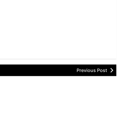
Previous Post