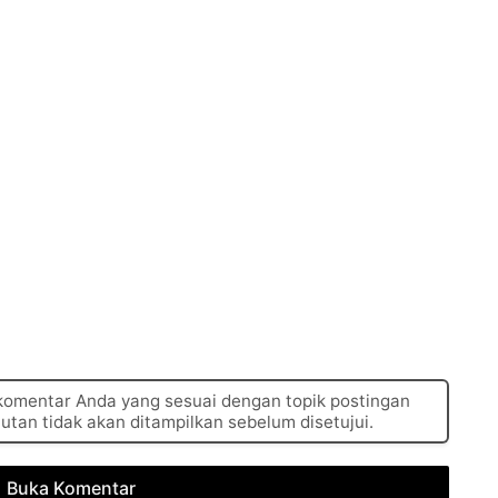
 komentar Anda yang sesuai dengan topik postingan
autan tidak akan ditampilkan sebelum disetujui.
Buka Komentar