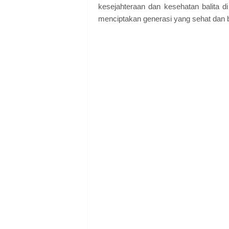
kesejahteraan dan kesehatan balita di
menciptakan generasi yang sehat dan b