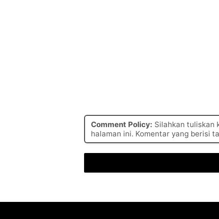
Comment Policy:
Silahkan tuliskan
halaman ini. Komentar yang berisi t