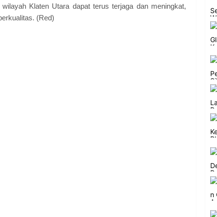
 wilayah Klaten Utara dapat terus terjaga dan meningkat,
erkualitas. (Red)