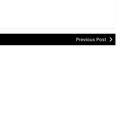
Previous Post