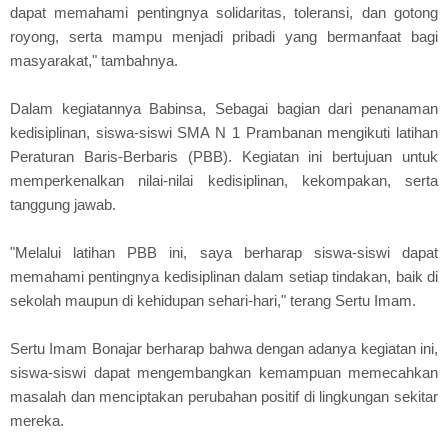
dapat memahami pentingnya solidaritas, toleransi, dan gotong
royong, serta mampu menjadi pribadi yang bermanfaat bagi
masyarakat," tambahnya.
Dalam kegiatannya Babinsa, Sebagai bagian dari penanaman
kedisiplinan, siswa-siswi SMA N 1 Prambanan mengikuti latihan
Peraturan Baris-Berbaris (PBB). Kegiatan ini bertujuan untuk
memperkenalkan nilai-nilai kedisiplinan, kekompakan, serta
tanggung jawab.
"Melalui latihan PBB ini, saya berharap siswa-siswi dapat
memahami pentingnya kedisiplinan dalam setiap tindakan, baik di
sekolah maupun di kehidupan sehari-hari," terang Sertu Imam.
Sertu Imam Bonajar berharap bahwa dengan adanya kegiatan ini,
siswa-siswi dapat mengembangkan kemampuan memecahkan
masalah dan menciptakan perubahan positif di lingkungan sekitar
mereka.