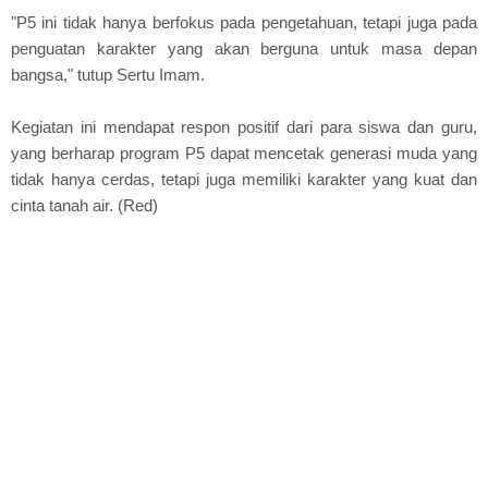
"P5 ini tidak hanya berfokus pada pengetahuan, tetapi juga pada
penguatan karakter yang akan berguna untuk masa depan
bangsa," tutup Sertu Imam.
Kegiatan ini mendapat respon positif dari para siswa dan guru,
yang berharap program P5 dapat mencetak generasi muda yang
tidak hanya cerdas, tetapi juga memiliki karakter yang kuat dan
cinta tanah air. (Red)