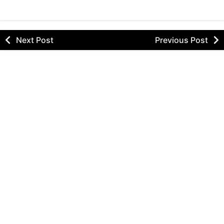
Next Post
Previous Post