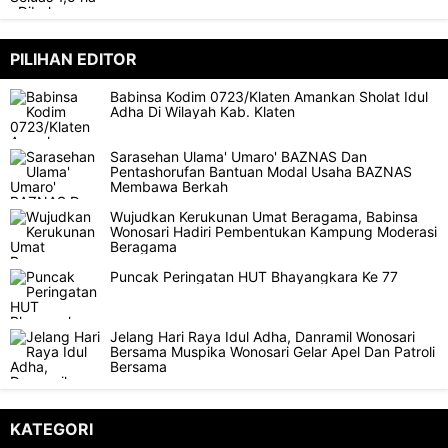
PILIHAN EDITOR
Babinsa Kodim 0723/Klaten Amankan Sholat Idul
Adha Di Wilayah Kab. Klaten
Sarasehan Ulama' Umaro' BAZNAS Dan
Pentashorufan Bantuan Modal Usaha BAZNAS
Membawa Berkah
Wujudkan Kerukunan Umat Beragama, Babinsa
Wonosari Hadiri Pembentukan Kampung Moderasi
Beragama
Puncak Peringatan HUT Bhayangkara Ke 77
Jelang Hari Raya Idul Adha, Danramil Wonosari
Bersama Muspika Wonosari Gelar Apel Dan Patroli
Bersama
KATEGORI