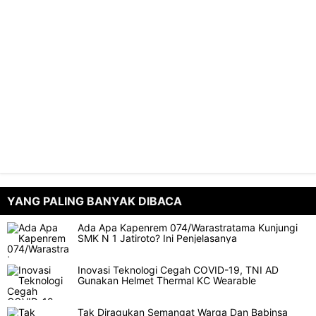
YANG PALING BANYAK DIBACA
Ada Apa Kapenrem 074/Warastratama Kunjungi
SMK N 1 Jatiroto? Ini Penjelasanya
Inovasi Teknologi Cegah COVID-19, TNI AD
Gunakan Helmet Thermal KC Wearable
Tak Diragukan Semangat Warga Dan Babinsa