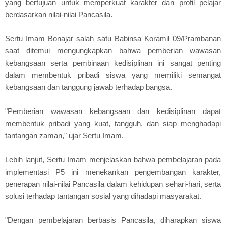
yang bertujuan untuk memperkuat karakter dan profil pelajar
berdasarkan nilai-nilai Pancasila.
Sertu Imam Bonajar salah satu Babinsa Koramil 09/Prambanan
saat ditemui mengungkapkan bahwa pemberian wawasan
kebangsaan serta pembinaan kedisiplinan ini sangat penting
dalam membentuk pribadi siswa yang memiliki semangat
kebangsaan dan tanggung jawab terhadap bangsa.
"Pemberian wawasan kebangsaan dan kedisiplinan dapat
membentuk pribadi yang kuat, tangguh, dan siap menghadapi
tantangan zaman," ujar Sertu Imam.
Lebih lanjut, Sertu Imam menjelaskan bahwa pembelajaran pada
implementasi P5 ini menekankan pengembangan karakter,
penerapan nilai-nilai Pancasila dalam kehidupan sehari-hari, serta
solusi terhadap tantangan sosial yang dihadapi masyarakat.
"Dengan pembelajaran berbasis Pancasila, diharapkan siswa