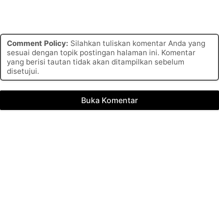
Comment Policy:
Silahkan tuliskan komentar Anda yang
sesuai dengan topik postingan halaman ini. Komentar
yang berisi tautan tidak akan ditampilkan sebelum
disetujui.
Buka Komentar